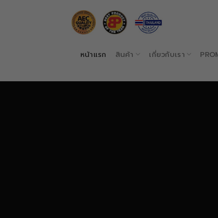
Skip
to
content
หน้าแรก
สินค้า
เกี่ยวกับเรา
PRO