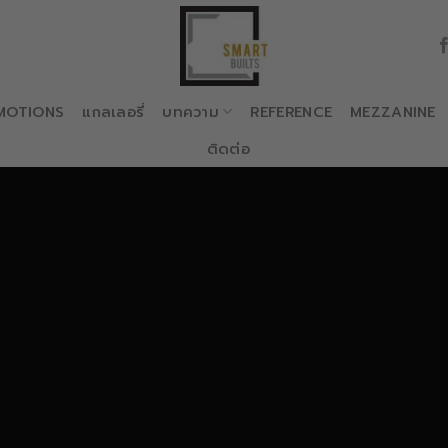
MOTIONS
แกลเลอรี่
บทความ
REFERENCE
MEZZANINE
ติดต่อ