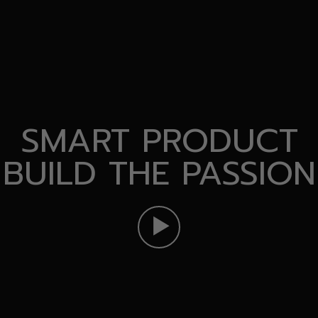
SMART PRODUCT
BUILD THE PASSION