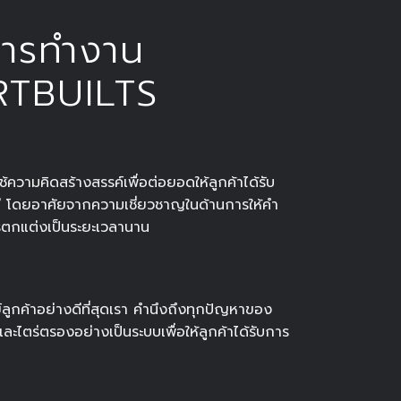
การทำงาน
TBUILTS
ความคิดสร้างสรรค์เพื่อต่อยอดให้ลูกค้าได้รับ
ดี โดยอาศัยจากความเชี่ยวชาญในด้านการให้คำ
รตกแต่งเป็นระยะเวลานาน
์ลูกค้าอย่างดีที่สุดเรา คำนึงถึงทุกปัญหาของ
ละไตร่ตรองอย่างเป็นระบบเพื่อให้ลูกค้าได้รับการ