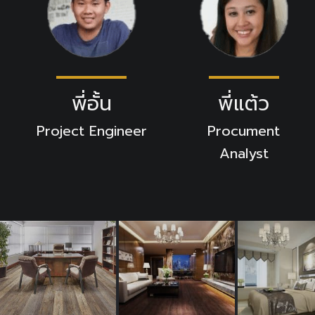
พี่อั้น
พี่แต้ว
Project Engineer
Procument
Analyst