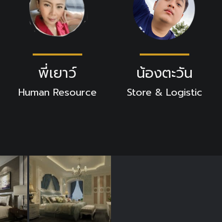
พี่เยาว์
น้องตะวัน
Human Resource
Store & Logistic