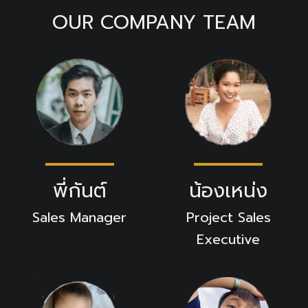
OUR COMPANY TEAM
พี่กันต์
น้องเหน่ง
Sales Manager
Project Sales
Executive