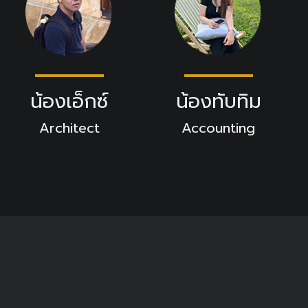
น้องเอ็กซ์
น้องทับทิม
Architect
Accounting