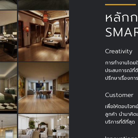
หลัก
SMAR
Creativity
การทำงานโดยใช้
ประสบการณ์ที่
ปรึกษาเรื่องกา
Customer
เพื่อให้ตอบโจทย
ลูกค้า นำมาคิดแ
บริการที่ดีที่สุด