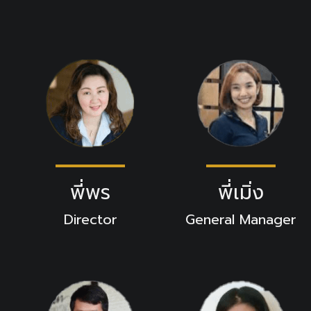
พี่พร
พี่เมิ่ง
Director
General Manager