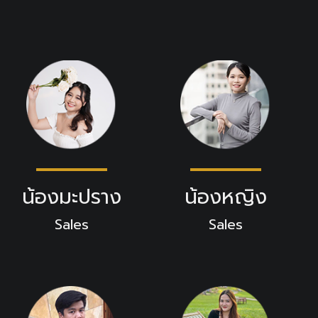
น้องมะปราง
น้องหญิง
Sales
Sales