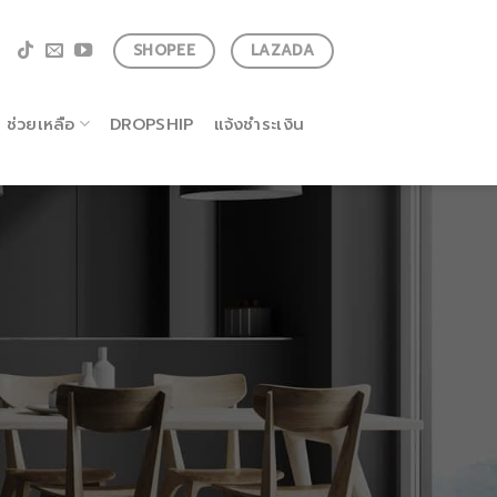
SHOPEE
LAZADA
ช่วยเหลือ
DROPSHIP
แจ้งชำระเงิน