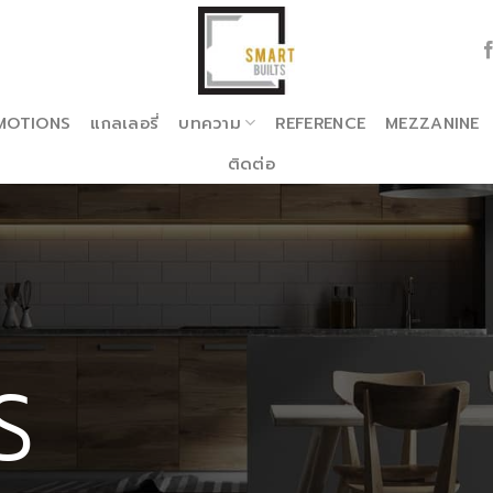
MOTIONS
แกลเลอรี่
บทความ
REFERENCE
MEZZANINE
ติดต่อ
S