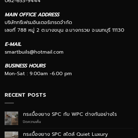
062-653-9444
MAIN OFFICE ADDRESS
บริษัททรีเฟรมอินเตอร์เทรดจำกัด
เลขที่ 788 หมู่ 2 ต.บางขนุน อ.บางกรวย จ.นนทบุรี 11130
E-MAIL
smartbuils@hotmail.com
BUSINESS HOURS
Mon-Sat : 9.00am -6.00 pm
RECENT POSTS
กระเบื้องยาง SPC กับ WPC ต่างกันอย่างไร
บน
ปิดความเห็น
กระเบื้อง
ยาง
กระเบื้องยาง SPC สไตล์ Quiet Luxury
SPC