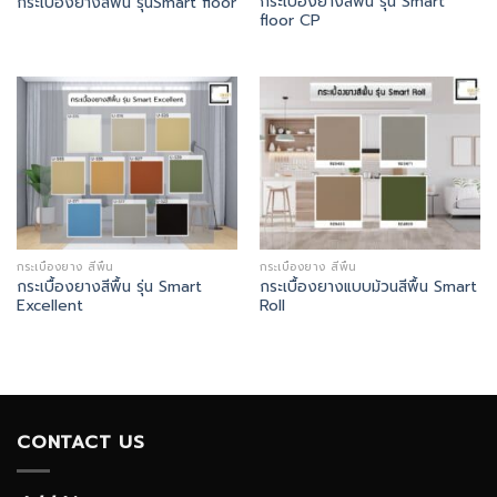
กระเบื้องยางสีพื้น รุ่น Smart
กระเบื้องยางสีพื้น รุ่นSmart floor
floor CP
กระเบื้องยาง สีพื้น
กระเบื้องยาง สีพื้น
กระเบื้องยางสีพื้น รุ่น Smart
กระเบื้องยางแบบม้วนสีพื้น Smart
Excellent
Roll
CONTACT US