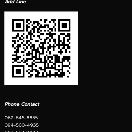
Add Line
Phone Contact
062-645-8855
094-560-4935