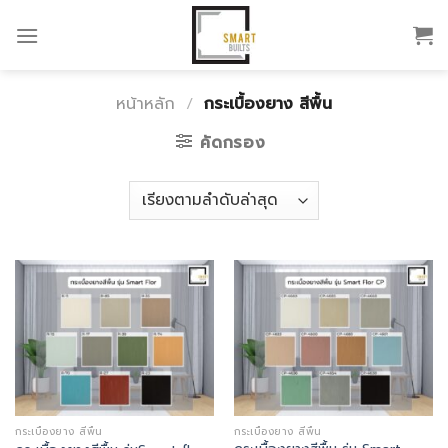
Skip
to
content
หน้าหลัก
/
กระเบื้องยาง สีพื้น
คัดกรอง
กระเบื้องยาง สีพื้น
กระเบื้องยาง สีพื้น