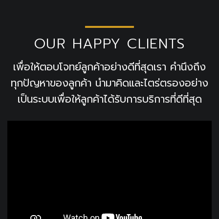
OUR HAPPY CLIENTS
เพื่อให้ตอบโจทย์ลูกค้าอย่างดีที่สุดเรา คำนึงถึง
ทุกปัญหาของลูกค้า นำมาคิดและไตร่ตรองอย่าง
เป็นระบบเพื่อให้ลูกค้าได้รับการบริการที่ดีที่สุด