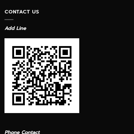
CONTACT US
Add Line
Phone Contact