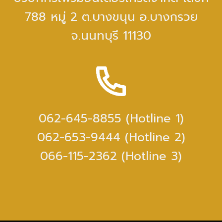
788 หมู่ 2 ต.บางขนุน อ.บางกรวย
จ.นนทบุรี 11130
062-645-8855 (Hotline 1)
062-653-9444 (Hotline 2)
066-115-2362 (Hotline 3)