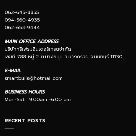
062-645-8855
094-560-4935
062-653-9444
MAIN OFFICE ADDRESS
บริษัททรีเฟรมอินเตอร์เทรดจำกัด
เลขที่ 788 หมู่ 2 ต.บางขนุน อ.บางกรวย จ.นนทบุรี 11130
E-MAIL
smartbuils@hotmail.com
BUSINESS HOURS
Mon-Sat : 9.00am -6.00 pm
RECENT POSTS