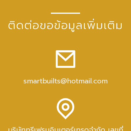
ติดต่อขอข้อมูลเพิ่มเติม
smartbuilts@hotmail.com
บริษัททรีเฟรมอินเตอร์เทรดจำกัด เลขที่