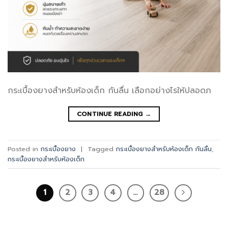
กระเบื้องยางสำหรับห้องเด็ก กันลื่น เลือกอย่างไรให้ปลอดภ
CONTINUE READING
→
Posted in
กระเบื้องยาง
|
Tagged
กระเบื้องยางสําหรับห้องเด็ก กันลื่น
,
กระเบื้องยางสําหรับห้องเด็ก
1
2
3
4
…
28