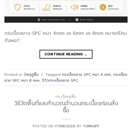
กระเบื้องยาง SPC หนา 4mm vs 6mm vs 8mm หนาแค่ไหน
ถึงพอ?
CONTINUE READING
→
Posted in
วัสดุปูพื้น
|
Tagged
กระเบื้องยาง SPC หนา 4 mm
,
กระเบื้อง
ยาง SPC หนา 8 mm
,
รีวิวกระเบื้องยาง SPC
กระเบื้องปูพื้น
วิธีวัดพื้นที่และคำนวณจำนวนกระเบื้องก่อนสั่ง
ซื้อ
POSTED ON
17/06/2026
BY
TURNOFF