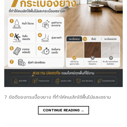
7 ข้อดีของกระเบื้องยาง ที่ทำให้คนเลิกใช้พื้นไม้และเซราม
CONTINUE READING
→