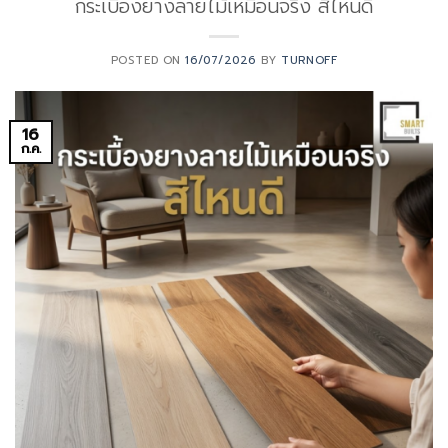
กระเบื้องยางลายไม้เหมือนจริง สีไหนดี
POSTED ON
16/07/2026
BY
TURNOFF
16
ก.ค.