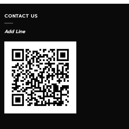
CONTACT US
Add Line