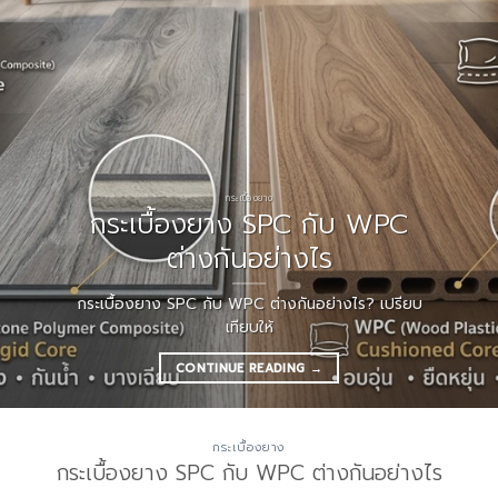
กระเบื้องยาง
กระเบื้องยาง SPC กับ WPC
ต่างกันอย่างไร
กระเบื้องยาง SPC กับ WPC ต่างกันอย่างไร? เปรียบ
เทียบให้
CONTINUE READING
→
กระเบื้องยาง
กระเบื้องยาง SPC กับ WPC ต่างกันอย่างไร