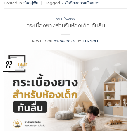
Posted in
วัสดุปูพื้น
|
Tagged
7 ข้อดีของกระเบื้องยาง
กระเบื้องยาง
กระเบื้องยางสําหรับห้องเด็ก กันลื่น
POSTED ON
03/06/2026
BY
TURNOFF
03
มิ.ย.