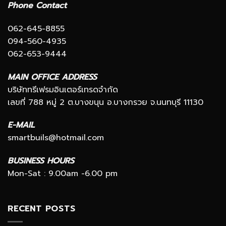
Phone Contact
062-645-8855
094-560-4935
062-653-9444
MAIN OFFICE ADDRESS
บริษัททรีเฟรมอินเตอร์เทรดจำกัด
เลขที่ 788 หมู่ 2 ต.บางขนุน อ.บางกรวย จ.นนทบุรี 11130
E-MAIL
smartbuils@hotmail.com
BUSINESS HOURS
Mon-Sat : 9.00am -6.00 pm
RECENT POSTS