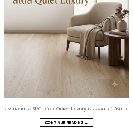
กระเบื้องยาง SPC สไตล์ Quiet Luxury เลือกอย่างไรให้บ้าน
CONTINUE READING
→