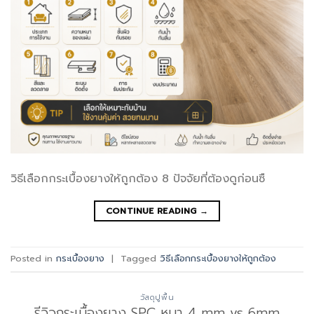
วิธีเลือกกระเบื้องยางให้ถูกต้อง 8 ปัจจัยที่ต้องดูก่อนซื
CONTINUE READING
→
Posted in
กระเบื้องยาง
|
Tagged
วิธีเลือกกระเบื้องยางให้ถูกต้อง
วัสดุปูพื้น
รีวิวกระเบื้องยาง SPC หนา 4 mm vs 6mm