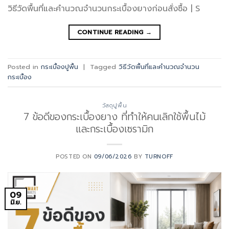
วิธีวัดพื้นที่และคำนวณจำนวนกระเบื้องยางก่อนสั่งซื้อ | S
CONTINUE READING
→
Posted in
กระเบื้องปูพื้น
|
Tagged
วิธีวัดพื้นที่และคำนวณจำนวน
กระเบื้อง
วัสดุปูพื้น
7 ข้อดีของกระเบื้องยาง ที่ทำให้คนเลิกใช้พื้นไม้
และกระเบื้องเซรามิก
POSTED ON
09/06/2026
BY
TURNOFF
09
มิ.ย.