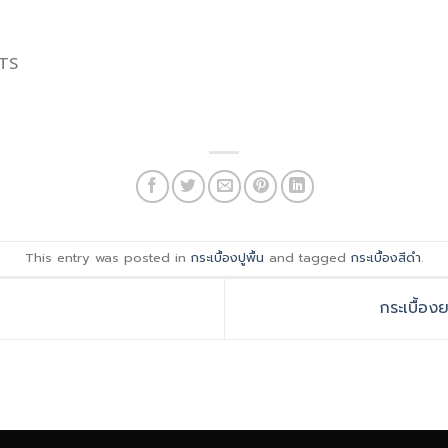
LTS
This entry was posted in
กระเบื้องปูพื้น
and tagged
กระเบื้องสีดำ
.
กระเบื้อง