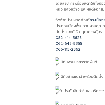
โดยสรุป กระเบื้องสีดำให้ทั้ง
ห้อง แสงสว่าง และผลต่ออารมณ
จัดจำหน่ายผลิตภัณฑ์
กระเบื้อง
ประกอบเรื่องพื้น สวยงามคุณ
ยับยั้งแบคทีเรีย คุณภาพคุ้มร
082-414-5625
062-645-8855
066-115-2362
มีทีมงานบริการวัดพื้นที่
มีทีมช่างแนะนำพร้อมติดตั้ง
รับประกันสินค้า* และบริการ*