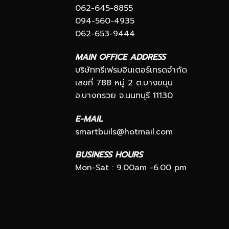
062-645-8855
094-560-4935
062-653-9444
MAIN OFFICE ADDRESS
บริษัททรีเฟรมอินเตอร์เทรดจำกัด
เลขที่ 788 หมู่ 2 ต.บางขนุน
อ.บางกรวย จ.นนทบุรี 11130
E-MAIL
smartbuils@hotmail.com
BUSINESS HOURS
Mon-Sat : 9.00am -6.00 pm