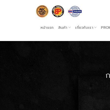
Skip
to
content
หน้าแรก
สินค้า
เกี่ยวกับเรา
PRO
ก