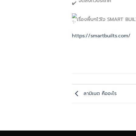
จัดส่งทั่วประเทศ
เรื่องพื้นๆไว้ใจ SMART BUI
https://smartbuilts.com/
ลามิเนต คืออะไร