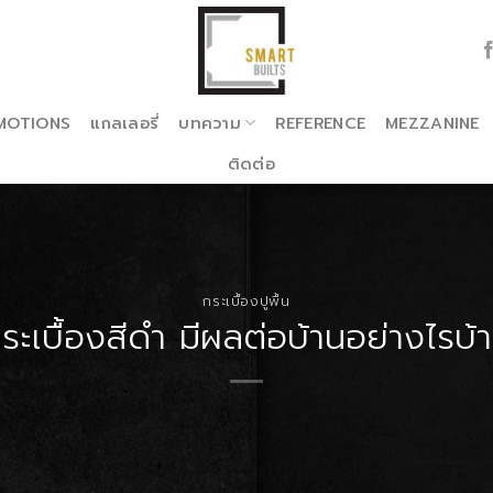
MOTIONS
แกลเลอรี่
บทความ
REFERENCE
MEZZANINE
ติดต่อ
กระเบื้องปูพื้น
ระเบื้องสีดำ มีผลต่อบ้านอย่างไรบ้