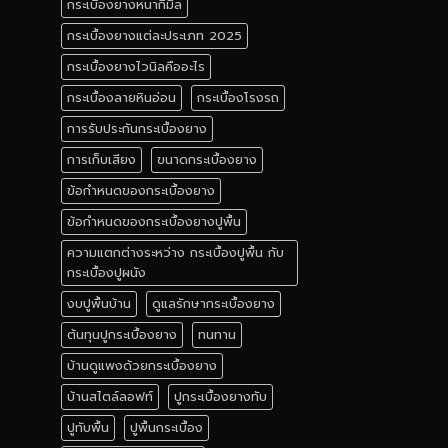
กระเบื้องยางหนากี่มิล
กระเบื้องยางแต่ละประเภท 2025
กระเบื้องยางไวนิลคืออะไร
กระเบื้องลายหินอ่อน
กระเบื้องโรงรถ
การรับประกันกระเบื้องยาง
การเก็บเสียง
ขนาดกระเบื้องยาง
ข้อกำหนดของกระเบื้องยาง
ข้อกำหนดของกระเบื้องยางปูพื้น
ความแตกต่างระหว่าง กระเบื้องปูพื้น กับ
กระเบื้องปูผนัง
งบปูพื้นบ้าน
ดูแลรักษากระเบื้องยาง
ต้นทุนปูกระเบื้องยาง
ทนทาน
บ้านดูแพงด้วยกระเบื้องยาง
บ้านสไตล์ลอฟท์
ปูกระเบื้องยางทับ
ปูทับพื้น
ปูพื้นกระเบื้อง