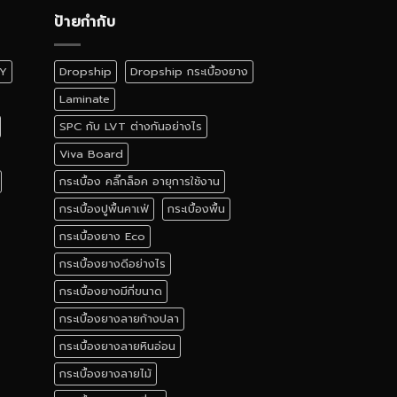
ป้ายกำกับ
IY
Dropship
Dropship กระเบื้องยาง
Laminate
SPC กับ LVT ต่างกันอย่างไร
Viva Board
กระเบื้อง คลิ๊กล็อค อายุการใช้งาน
กระเบื้องปูพื้นคาเฟ่
กระเบื้องพื้น
กระเบื้องยาง Eco
กระเบื้องยางดีอย่างไร
กระเบื้องยางมีกี่ขนาด
กระเบื้องยางลายก้างปลา
กระเบื้องยางลายหินอ่อน
กระเบื้องยางลายไม้