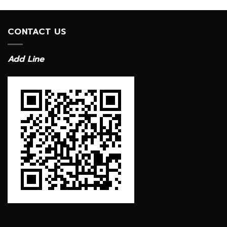
CONTACT US
Add Line