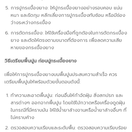
การปูกระเบื้องยาง: ให้ปูกระเบื้องยางอย่างรอบคอบ แน่น
หนา และรัดกุม หลีกเลี่ยงการปูกระเบื้องทับซ้อน หรือมีช่อง
ว่างระหว่างกระเบื้อง
การตัดกระเบื้อง: ให้ใช้เครื่องมือที่ถูกต้องในการตัดกระเบื้อง
ยาง และตัดให้ตรงตามขนาดที่ต้องการ เพื่อลดความเสีย
หายของกระเบื้องยาง
วิธีเตรียมพื้นปูน ก่อนปูกระเบื้องยาง
เพื่อให้การปูกระเบื้องยางบนพื้นปูนประสบความสำเร็จ ควร
เตรียมพื้นปูนให้พร้อมด้วยขั้นตอนดังนี้:
ทำความสะอาดพื้นปูน: ก่อนอื่นให้กำจัดฝุ่น สิ่งสกปรก และ
สารต่างๆ ออกจากพื้นปูน โดยใช้ไม้กวาดหรือเครื่องดูดฝุ่น
ในกรณีที่มีคราบมัน ให้ใช้น้ำยาล้างจานหรือน้ำยาล้างอื่นๆ ที่
ไม่คราบค้าง
ตรวจสอบความเรียบและระดับพื้น: ตรวจสอบความเรียบร้อย