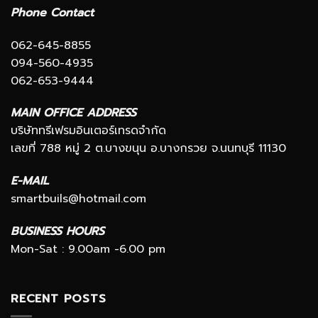
Phone Contact
062-645-8855
094-560-4935
062-653-9444
MAIN OFFICE ADDRESS
บริษัททรีเฟรมอินเตอร์เทรดจำกัด
เลขที่ 788 หมู่ 2 ต.บางขนุน อ.บางกรวย จ.นนทบุรี 11130
E-MAIL
smartbuils@hotmail.com
BUSINESS HOURS
Mon-Sat : 9.00am -6.00 pm
RECENT POSTS