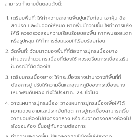
สามารถทำตามขั้นตอนดังนี้:
เตรียมพื้นที่: ให้ทำความสะอาดพื้นปูนเสียก่อน เอาฝุ่น สิ่ง
สกปรก และมันออกให้หมด หากพื้นมีความชื้น ให้ทำการแห้ง
ให้ดี ควรตรวจสอบความเรียบร้อยของพื้น หากพบรอยแตก
หรือรูปหลุม ให้ทำการซ่อมแซมให้เรียบร้อยก่อน
วัดพื้นที่: วัดขนาดของพื้นที่ที่ต้องการปูกระเบื้องยาง
คำนวณจำนวนกระเบื้องที่ต้องใช้ ควรเตรียมกระเบื้องเสริม
ในกรณีที่ตัดต้องใช้
เตรียมกระเบื้องยาง: ให้กระเบื้องยางนำมาวางที่พื้นที่ที่
ต้องการปู ปรับให้ความชื้นและอุณหภูมิของกระเบื้องยาง
เหมาะสมกับห้อง ทิ้งไว้ประมาณ 24 ชั่วโมง
วางแผนการปูกระเบื้อง: วางแผนการปูกระเบื้องเพื่อให้ได้
ความสวยงามและประหยัดที่สุด การปูกระเบื้องสามารถเริ่ม
จากขอบห้องไปยังตรงกลาง หรือเริ่มจากตรงกลางห้องไป
ยังขอบห้อง ขึ้นอยู่กับความต้องการ
ทำความสะอาดพื้น: ใช้แอลกอฮอล์เช็ดพื้นให้สะอาด