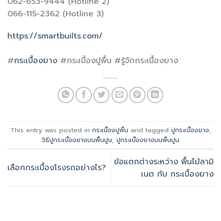
062-653-9444 (Hotline 2)
066-115-2362 (Hotline 3)
https://smartbuilts.com/
#
กระเบื้องยาง
#กระเบื้องปูพื้น #รู้จักกระเบื้องยาง
This entry was posted in
กระเบื้องปูพื้น
and tagged
ปูกระเบื้องยาง
,
วิธีปูกระเบื้องยางบนพื้นปูน
,
ปูกระเบื้องยางบนพื้นปูน
.
ข้อแตกต่างระหว่าง พื้นไม้ลามิ
เลือกกระเบื้องโรงรถอย่างไร?
เนต กับ กระเบื้องยาง