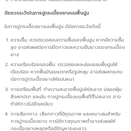
ข้อควรระวังในการปูกระเบื้องยางบนพื้นปูน
ในการปูกระเบื้องยางบนพื้นปูน มีข้อควรระวังดังนี้:
ความชื้น: ควรตรวจสอบความชื้นของพื้นปูน หากมีความชื้น
สูง อาจส่งผลต่อการยึดกาวและความยืนยาวของกระเบื้อง
ยาง
ความเรียบร้อยของพื้น: ตรวจสอบและซ่อมแซมพื้นปูนให้
เรียบร้อย หากพื้นมีรอยแตกหรือรูปหลุม อาจส่งผลกระทบ
ต่อการปูกระเบื้องยางให้แน่นหนา
การเตรียมพื้นที่: ทำความสะอาดพื้นปูนให้สะอาด ปลอดฝุ่น
สิ่งสกปรก และมัน การปูกระเบื้องบนพื้นที่ที่ไม่สะอาด อาจ
ทำให้กาวไม่ยึดเหนียว
การเลือกกาว: เลือกกาวที่มีคุณภาพ และเหมาะสมสำหรับ
การปูกระเบื้องยาง การใช้กาวคุณภาพต่ำอาจส่งผลให้
กระเบื้องยางหลุดหรือมีปัญหาระยะยาว