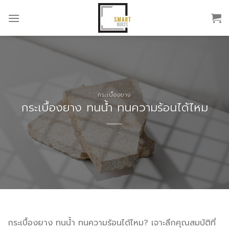
Skip
to
content
กระเบื้องยาง
กระเบื้องยาง ทนน้ำ ทนความร้อนได้ไหม
กระเบื้องยาง ทนน้ำ ทนความร้อนได้ไหม? เจาะลึกคุณสมบัติที่