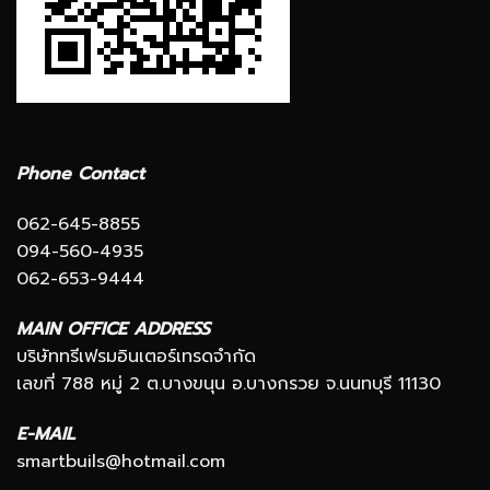
Phone Contact
062-645-8855
094-560-4935
062-653-9444
MAIN OFFICE ADDRESS
บริษัททรีเฟรมอินเตอร์เทรดจำกัด
เลขที่ 788 หมู่ 2 ต.บางขนุน อ.บางกรวย จ.นนทบุรี 11130
E-MAIL
smartbuils@hotmail.com