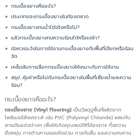
กระเบื้องยางคืออะไร?
ประเภทของกระเบื้องยางในท้องตลาด
กระเบื้องยางทนน้ำได้จริงหรือไม่?
แล้วกระเบื้องยางทนความร้อนได้หรือเปล่า?
ข้อควรระวังในการใช้งานกระเบื้องยางกับพื้นที่เปียกหรือร้อน
จัด
เคล็ดลับการเลือกกระเบื้องยางให้เหมาะกับการใช้งาน
สรุป: คุ้มค่าหรือไม่กับกระเบื้องยางในพื้นที่เสี่ยงน้ำและความ
ร้อน?
กระเบื้องยางคืออะไร?
กระเบื้องยาง (Vinyl Flooring)
เป็นวัสดุปูพื้นที่ผลิตจาก
โพลิเมอร์สังเคราะห์ เช่น PVC (Polyvinyl Chloride) ผสมกับ
สารเติมแต่งต่างๆ เพื่อให้เกิดคุณสมบัติที่ต้องการ ทั้งความ
ยืดหยุ่น การต้านทานรอยขีดข่วน การกันลื่น และความทนทาน