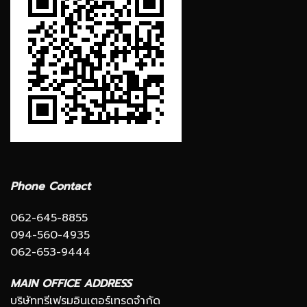
Phone Contact
062-645-8855
094-560-4935
062-653-9444
MAIN OFFICE ADDRESS
บริษัททรีเฟรมอินเตอร์เทรดจำกัด