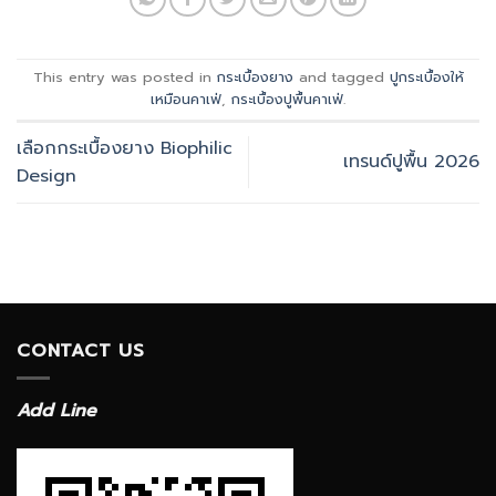
This entry was posted in
กระเบื้องยาง
and tagged
ปูกระเบื้องให้
เหมือนคาเฟ่
,
กระเบื้องปูพื้นคาเฟ่
.
เลือกกระเบื้องยาง Biophilic
เทรนด์ปูพื้น 2026
Design
CONTACT US
Add Line