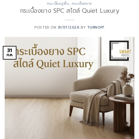
กระเบื้องปูพื้น
,
กระเบื้องยาง
กระเบื้องยาง SPC สไตล์ Quiet Luxury
POSTED ON
31/07/2026
BY
TURNOFF
31
ก.ค.