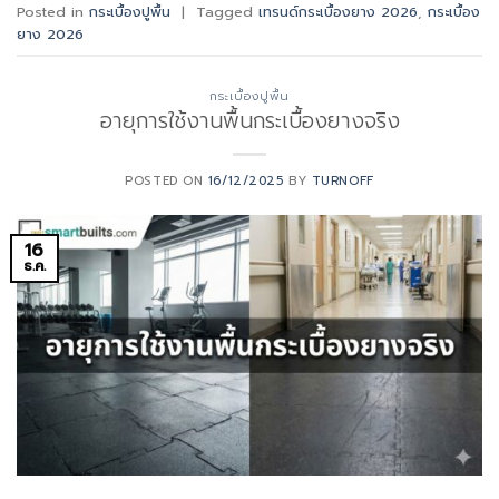
Posted in
กระเบื้องปูพื้น
|
Tagged
เทรนด์กระเบื้องยาง 2026
,
กระเบื้อง
ยาง 2026
กระเบื้องปูพื้น
อายุการใช้งานพื้นกระเบื้องยางจริง
POSTED ON
16/12/2025
BY
TURNOFF
16
ธ.ค.