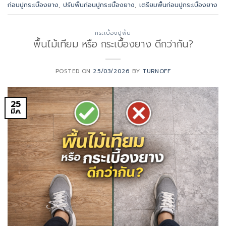
ก่อนปูกระเบื้องยาง
,
ปรับพื้นก่อนปูกระเบื้องยาง
,
เตรียมพื้นก่อนปูกระเบื้องยาง
กระเบื้องปูพื้น
พื้นไม้เทียม หรือ กระเบื้องยาง ดีกว่ากัน?
POSTED ON
25/03/2026
BY
TURNOFF
25
มี.ค.