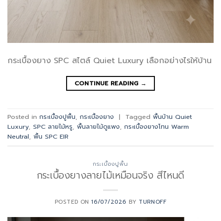
กระเบื้องยาง SPC สไตล์ Quiet Luxury เลือกอย่างไรให้บ้าน
CONTINUE READING
→
Posted in
กระเบื้องปูพื้น
,
กระเบื้องยาง
|
Tagged
พื้นบ้าน Quiet
Luxury
,
SPC ลายไม้หรู
,
พื้นลายไม้ดูแพง
,
กระเบื้องยางโทน Warm
Neutral
,
พื้น SPC EIR
กระเบื้องปูพื้น
กระเบื้องยางลายไม้เหมือนจริง สีไหนดี
POSTED ON
16/07/2026
BY
TURNOFF