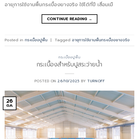
อายุการใช้งานพื้นกระเบื้องยางจริง ใช้ได้กี่ปี เสื่อมเมื
CONTINUE READING
→
Posted in
กระเบื้องปูพื้น
|
Tagged
อายุการใช้งานพื้นกระเบื้องยางจริง
กระเบื้องปูพื้น
กระเบื้องสำหรับปูสระว่ายน้ำ
POSTED ON
26/10/2025
BY
TURNOFF
26
ต.ค.