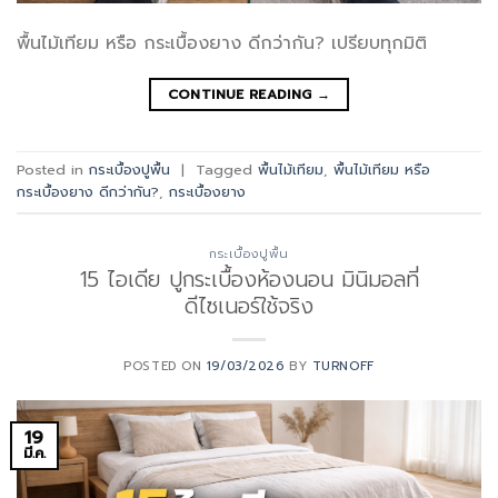
พื้นไม้เทียม หรือ กระเบื้องยาง ดีกว่ากัน? เปรียบทุกมิติ
CONTINUE READING
→
Posted in
กระเบื้องปูพื้น
|
Tagged
พื้นไม้เทียม
,
พื้นไม้เทียม หรือ
กระเบื้องยาง ดีกว่ากัน?
,
กระเบื้องยาง
กระเบื้องปูพื้น
15 ไอเดีย ปูกระเบื้องห้องนอน มินิมอลที่
ดีไซเนอร์ใช้จริง
POSTED ON
19/03/2026
BY
TURNOFF
19
มี.ค.