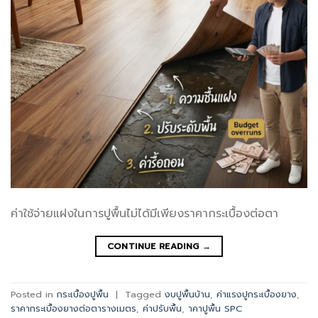
ค่าใช้จ่ายแฝงในการปูพื้นไม่ได้มีเพียงราคากระเบื้องต่อตา
CONTINUE READING
→
Posted in
กระเบื้องปูพื้น
|
Tagged
งบปูพื้นบ้าน
,
ค่าแรงปูกระเบื้องยาง
,
ราคากระเบื้องยางต่อตารางเมตร
,
ค่าปรับพื้น
,
าคาปูพื้น SPC