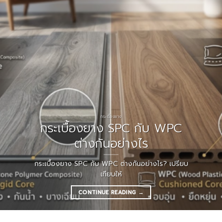
กระเบื้องยาง
กระเบื้องยาง SPC กับ WPC
ต่างกันอย่างไร
กระเบื้องยาง SPC กับ WPC ต่างกันอย่างไร? เปรียบ
เทียบให้
CONTINUE READING
→