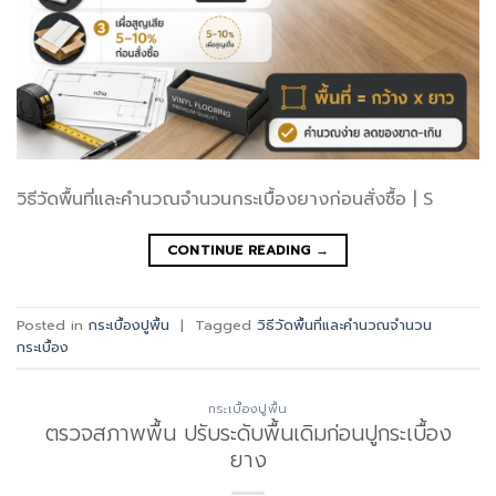
วิธีวัดพื้นที่และคำนวณจำนวนกระเบื้องยางก่อนสั่งซื้อ | S
CONTINUE READING
→
Posted in
กระเบื้องปูพื้น
|
Tagged
วิธีวัดพื้นที่และคำนวณจำนวน
กระเบื้อง
กระเบื้องปูพื้น
ตรวจสภาพพื้น ปรับระดับพื้นเดิมก่อนปูกระเบื้อง
ยาง