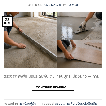
POSTED ON
23/04/2026
BY
TURNOFF
23
เม.ย.
ตรวจสภาพพื้น ปรับระดับพื้นเดิม ก่อนปูกระเบื้องยาง — ทำย
CONTINUE READING
→
Posted in
กระเบื้องปูพื้น
|
Tagged
ตรวจสภาพพื้น ปรับระดับพื้นเดิม