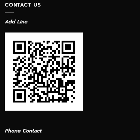
CONTACT US
Add Line
Phone Contact