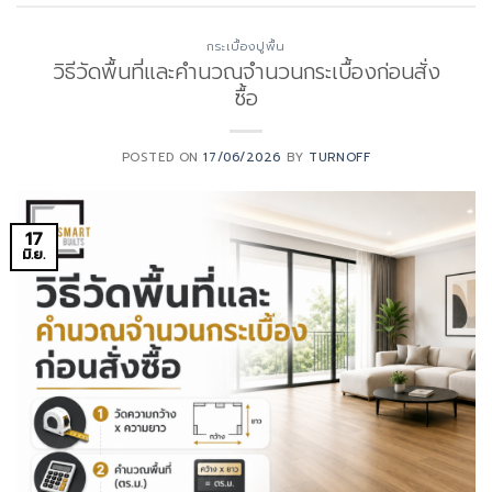
กระเบื้องปูพื้น
วิธีวัดพื้นที่และคำนวณจำนวนกระเบื้องก่อนสั่ง
ซื้อ
POSTED ON
17/06/2026
BY
TURNOFF
17
มิ.ย.