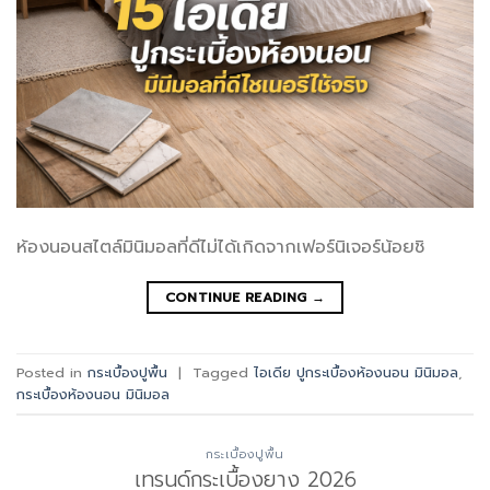
ห้องนอนสไตล์มินิมอลที่ดีไม่ได้เกิดจากเฟอร์นิเจอร์น้อยชิ
CONTINUE READING
→
Posted in
กระเบื้องปูพื้น
|
Tagged
ไอเดีย ปูกระเบื้องห้องนอน มินิมอล
,
กระเบื้องห้องนอน มินิมอล
กระเบื้องปูพื้น
เทรนด์กระเบื้องยาง 2026