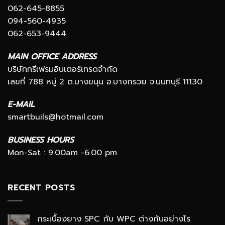
062-645-8855
094-560-4935
062-653-9444
MAIN OFFICE ADDRESS
บริษัททรีเฟรมอินเตอร์เทรดจำกัด
เลขที่ 788 หมู่ 2 ต.บางขนุน อ.บางกรวย จ.นนทบุรี 11130
E-MAIL
smartbuils@hotmail.com
BUSINESS HOURS
Mon-Sat : 9.00am -6.00 pm
RECENT POSTS
กระเบื้องยาง SPC กับ WPC ต่างกันอย่างไร