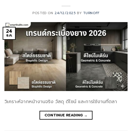
POSTED ON
24/12/2025
BY
TURNOFF
24
ธ.ค.
วิเคราะห์จากหน้างานจริง วัสดุ ดีไซน์ และการใช้งานที่ตลา
CONTINUE READING
→