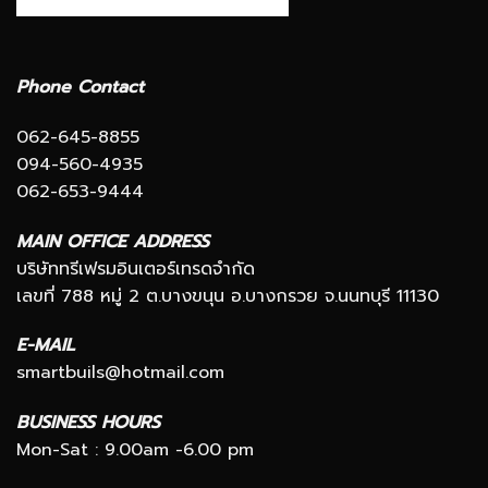
Phone Contact
062-645-8855
094-560-4935
062-653-9444
MAIN OFFICE ADDRESS
บริษัททรีเฟรมอินเตอร์เทรดจำกัด
เลขที่ 788 หมู่ 2 ต.บางขนุน อ.บางกรวย จ.นนทบุรี 11130
E-MAIL
smartbuils@hotmail.com
BUSINESS HOURS
Mon-Sat : 9.00am -6.00 pm