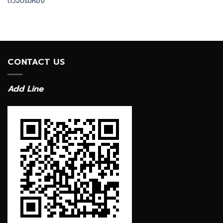
ตัวจบริมห้อง
CONTACT US
Add Line