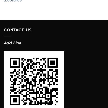
ตัวจบริมห้อง
CONTACT US
Add Line