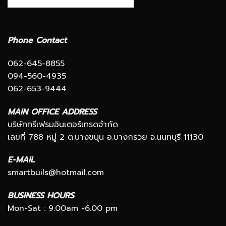
Phone Contact
062-645-8855
094-560-4935
062-653-9444
MAIN OFFICE ADDRESS
บริษัททรีเฟรมอินเตอร์เทรดจำกัด
เลขที่ 788 หมู่ 2 ต.บางขนุน อ.บางกรวย จ.นนทบุรี 11130
E-MAIL
smartbuils@hotmail.com
BUSINESS HOURS
Mon-Sat : 9.00am -6.00 pm