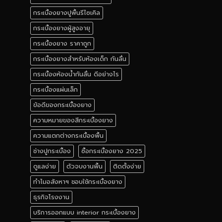
กระเบื้องยางปูพื้นรีไซเคิล
กระเบื้องยางผู้สูงอายุ
กระเบื้องยาง ราคาถูก
กระเบื้องยางสําหรับห้องเด็ก กันลื่น
กระเบื้องห้องน้ำกันลื่น ดีอย่างไร
กระเบื้องแผ่นเล็ก
ข้อดีของกระเบื้องยาง
ความหมายของสีกระเบื้องยาง
ความแตกต่างกระเบื้องพื้น
ช่างปูกระเบื้อง
ซื้อกระเบื้องยาง 2025
ดูแลง่าย
ตัวจบงานพื้น
ติดตั้งง่าย
ทำไมอสังหาฯ ชอบใช้กระเบื้องยาง
ธุรกิจโรงงาน
บริการออกแบบ interior กระเบื้องยาง