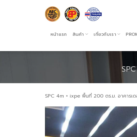
Skip
to
content
หน้าแรก
สินค้า
เกี่ยวกับเรา
PRO
SPC 
SPC 4m + ixpe พื้นที่ 200 ตร.ม. อาคารเด