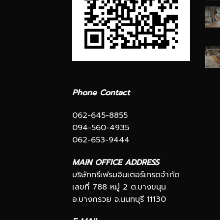
Phone Contact
062-645-8855
094-560-4935
062-653-9444
MAIN OFFICE ADDRESS
บริษัททรีเฟรมอินเตอร์เทรดจำกัด
เลขที่ 788 หมู่ 2 ต.บางขนุน
อ.บางกรวย จ.นนทบุรี 11130