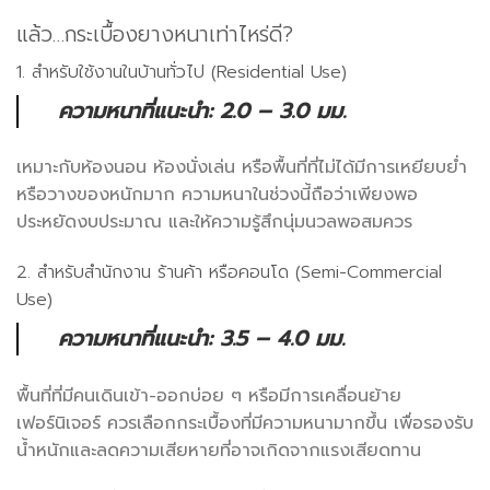
แล้ว…กระเบื้องยางหนาเท่าไหร่ดี?
1. สำหรับใช้งานในบ้านทั่วไป (Residential Use)
ความหนาที่แนะนำ: 2.0 – 3.0 มม.
เหมาะกับห้องนอน ห้องนั่งเล่น หรือพื้นที่ที่ไม่ได้มีการเหยียบย่ำ
หรือวางของหนักมาก ความหนาในช่วงนี้ถือว่าเพียงพอ
ประหยัดงบประมาณ และให้ความรู้สึกนุ่มนวลพอสมควร
2. สำหรับสำนักงาน ร้านค้า หรือคอนโด (Semi-Commercial
Use)
ความหนาที่แนะนำ: 3.5 – 4.0 มม.
พื้นที่ที่มีคนเดินเข้า-ออกบ่อย ๆ หรือมีการเคลื่อนย้าย
เฟอร์นิเจอร์ ควรเลือกกระเบื้องที่มีความหนามากขึ้น เพื่อรองรับ
น้ำหนักและลดความเสียหายที่อาจเกิดจากแรงเสียดทาน