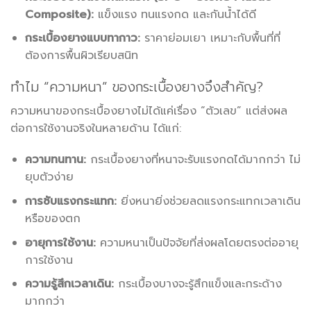
Composite):
แข็งแรง ทนแรงกด และกันน้ำได้ดี
กระเบื้องยางแบบทากาว:
ราคาย่อมเยา เหมาะกับพื้นที่ที่
ต้องการพื้นผิวเรียบสนิท
ทำไม “ความหนา” ของกระเบื้องยางจึงสำคัญ?
ความหนาของกระเบื้องยางไม่ได้แค่เรื่อง “ตัวเลข” แต่ส่งผล
ต่อการใช้งานจริงในหลายด้าน ได้แก่:
ความทนทาน:
กระเบื้องยางที่หนาจะรับแรงกดได้มากกว่า ไม่
ยุบตัวง่าย
การซับแรงกระแทก:
ยิ่งหนายิ่งช่วยลดแรงกระแทกเวลาเดิน
หรือของตก
อายุการใช้งาน:
ความหนาเป็นปัจจัยที่ส่งผลโดยตรงต่ออายุ
การใช้งาน
ความรู้สึกเวลาเดิน:
กระเบื้องบางจะรู้สึกแข็งและกระด้าง
มากกว่า