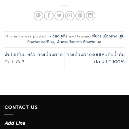
This entry was posted in
วัสดุปูพื้น
and tagged
พื้นกระเบื้องยาง ปูใน
ห้องฟิตเนสดีไหม
,
พื้นกระเบื้องยาง ห้องฟิตเนส
.
พื้นไม้เทียม หรือ กระเบื้องยาง
กระเบื้องยางแบบไหนกันน้ำกัน
ดีกว่ากัน?
ปลวกได้ 100%
CONTACT US
Add Line