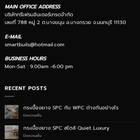
MAIN OFFICE ADDRESS
บริษัททรีเฟรมอินเตอร์เทรดจำกัด
เลขที่ 788 หมู่ 2 ต.บางขนุน อ.บางกรวย จ.นนทบุรี 11130
E-MAIL
smartbuils@hotmail.com
BUSINESS HOURS
Mon-Sat : 9.00am -6.00 pm
RECENT POSTS
กระเบื้องยาง SPC กับ WPC ต่างกันอย่างไร
บน
ปิดความเห็น
กระเบื้อง
ยาง
กระเบื้องยาง SPC สไตล์ Quiet Luxury
SPC
บน
ปิดความเห็น
กับ