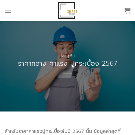
Skip
to
content
วัสดุปูพื้น
ราคากลาง ค่าแรง ปูกระเบื้อง 2567
สำหรับราคาค่าแรงปูกระเบื้องในปี 2567 นั้น ข้อมูลล่าสุดที่