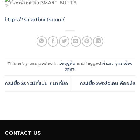
เรื่องพื้นๆไว้ใจ SMART BUILTS
https://smartbuilts.com/
This entry was posted in
วัสดุปูพื้น
and tagged
ค่าแรง ปูกระเบื้อง
2567
.
กระเบื้องยางมีกี่แบบ หนากี่มิล
กระเบื้องพอร์ซเลน คืออะไร
CONTACT US