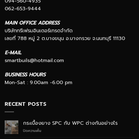
094-560-4935
062-653-9444
MAIN OFFICE ADDRESS
บริษัททรีเฟรมอินเตอร์เทรดจำกัด
เลขที่ 788 หมู่ 2 ต.บางขนุน อ.บางกรวย จ.นนทบุรี 11130
E-MAIL
smartbuils@hotmail.com
BUSINESS HOURS
Mon-Sat : 9.00am -6.00 pm
RECENT POSTS
กระเบื้องยาง SPC กับ WPC ต่างกันอย่างไร
บน
ปิดความเห็น
กระเบื้อง