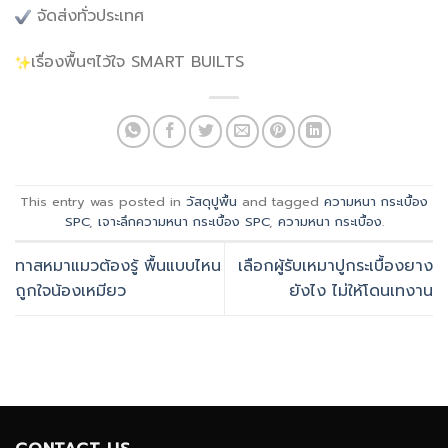
จัดส่งทั่วประเทศ
เรื่องพื้นๆไว้ใจ SMART BUILTS
This entry was posted in
วัสดุปูพื้น
and tagged
ความหนา กระเบื้อง
SPC
,
เจาะลึกความหนา กระเบื้อง SPC
,
ความหนา กระเบื้อง
.
ทาสหมาแมวต้องรู้ พื้นแบบไหน
เลือกผู้รับเหมาปูกระเบื้องยาง
ถูกใจน้องเหมียว
ยังไง ไม่ให้โดนเทงาน