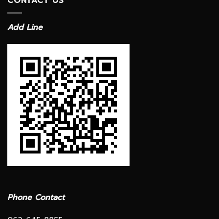
CONTACT US
Add Line
Phone Contact