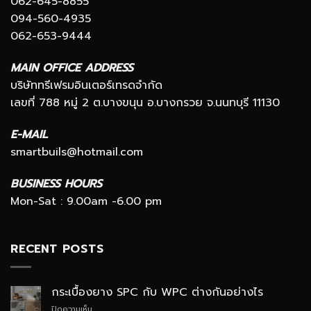
062-645-8855
094-560-4935
062-653-9444
MAIN OFFICE ADDRESS
บริษัททรีเฟรมอินเตอร์เทรดจำกัด
เลขที่ 788 หมู่ 2 ต.บางขนุน อ.บางกรวย จ.นนทบุรี 11130
E-MAIL
smartbuils@hotmail.com
BUSINESS HOURS
Mon-Sat : 9.00am -6.00 pm
RECENT POSTS
กระเบื้องยาง SPC กับ WPC ต่างกันอย่างไร
บน
ปิดความเห็น