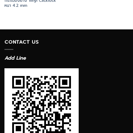
กระเบื้องยาง Vinyl Clicklock
หนา 4.2 mm
CONTACT US
Add Line