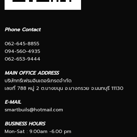
Phone Contact
062-645-8855
094-560-4935
062-653-9444
MAIN OFFICE ADDRESS
บริษัททรีเฟรมอินเตอร์เทรดจำกัด
เลขที่ 788 หมู่ 2 ต.บางขนุน อ.บางกรวย จ.นนทบุรี 11130
E-MAIL
smartbuils@hotmail.com
BUSINESS HOURS
Mon-Sat : 9.00am -6.00 pm