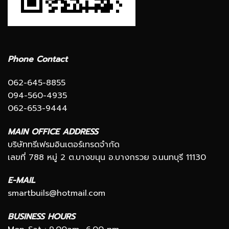
Phone Contact
062-645-8855
094-560-4935
062-653-9444
MAIN OFFICE ADDRESS
บริษัททรีเฟรมอินเตอร์เทรดจำกัด
เลขที่ 788 หมู่ 2 ต.บางขนุน อ.บางกรวย จ.นนทบุรี 11130
E-MAIL
smartbuils@hotmail.com
BUSINESS HOURS