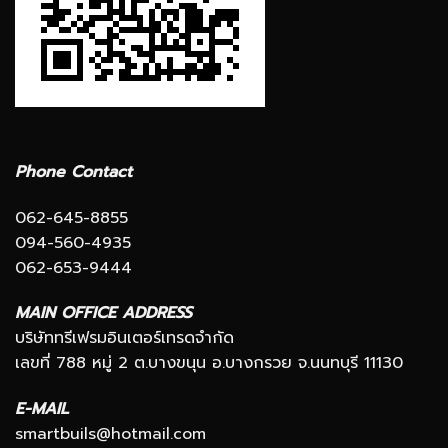
Phone Contact
062-645-8855
094-560-4935
062-653-9444
MAIN OFFICE ADDRESS
บริษัททรีเฟรมอินเตอร์เทรดจำกัด
เลขที่ 788 หมู่ 2 ต.บางขนุน อ.บางกรวย จ.นนทบุรี 11130
E-MAIL
smartbuils@hotmail.com