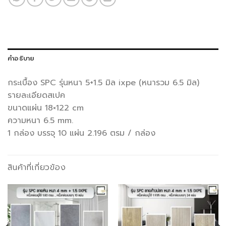
คำอธิบาย
กระเบื้อง SPC รุ่นหนา 5+1.5 มิล ixpe (หนารวม 6.5 มิล)
รายละเอียดสเปค
ขนาดแผ่น 18×122 cm
ความหนา 6.5 mm.
1 กล่อง บรรจุ 10 แผ่น 2.196 ตรม / กล่อง
สินค้าที่เกี่ยวข้อง