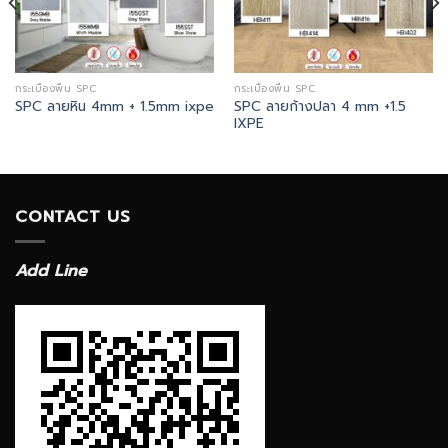
กระเบื้องพื้น SPC
กระเบื้องพื้น SPC
SPC ลายก้างปลา 4 mm +1.5
SPC ลายหิน 4mm + 1.5mm ixpe
IXPE
CONTACT US
Add Line