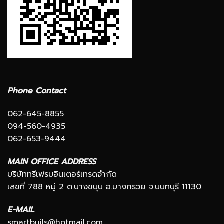
Phone Contact
062-645-8855
094-560-4935
062-653-9444
MAIN OFFICE ADDRESS
บริษัททรีเฟรมอินเตอร์เทรดจำกัด
เลขที่ 788 หมู่ 2 ต.บางขนุน อ.บางกรวย จ.นนทบุรี 11130
E-MAIL
smartbuils@hotmail.com