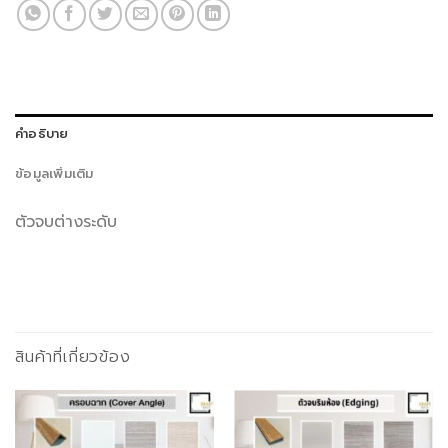
คำอธิบาย
ข้อมูลเพิ่มเติม
ตัวจบต่างระดับ
สินค้าที่เกี่ยวข้อง