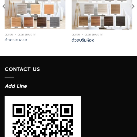
ตัวจบ - ตัวครอบฉาก
ตัวจบ - ตัวครอบฉาก
ตัวครอบฉาก
ตัวจบริมห้อง
CONTACT US
Add Line