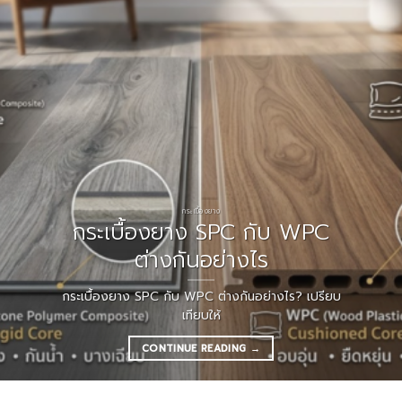
กระเบื้องยาง
กระเบื้องยาง SPC กับ WPC
ต่างกันอย่างไร
กระเบื้องยาง SPC กับ WPC ต่างกันอย่างไร? เปรียบ
เทียบให้
CONTINUE READING
→