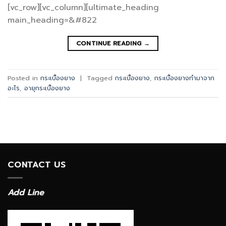
[vc_row][vc_column][ultimate_heading
main_heading=&#822
CONTINUE READING
→
Posted in
กระเบื้องยาง
|
Tagged
กระเบื้องยาง
,
กระเบื้องยางทำมาจาก
อะไร
,
อายุกระเบื้องยาง
CONTACT US
Add Line