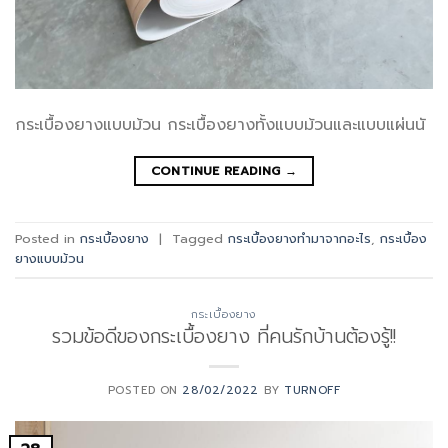
กระเบื้องยางแบบม้วน กระเบื้องยางทั้งแบบม้วนและแบบแผ่นนั
CONTINUE READING
→
Posted in
กระเบื้องยาง
|
Tagged
กระเบื้องยางทำมาจากอะไร
,
กระเบื้อง
ยางแบบม้วน
กระเบื้องยาง
รวมข้อดีของกระเบื้องยาง ที่คนรักบ้านต้องรู้!!
POSTED ON
28/02/2022
BY
TURNOFF