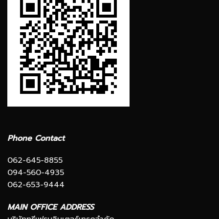
Phone Contact
062-645-8855
094-560-4935
062-653-9444
MAIN OFFICE ADDRESS