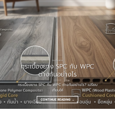
กระเบื้องยาง
กระเบื้องยาง SPC กับ WPC
ต่างกันอย่างไร
กระเบื้องยาง SPC กับ WPC ต่างกันอย่างไร? เปรียบ
เทียบให้
CONTINUE READING
→