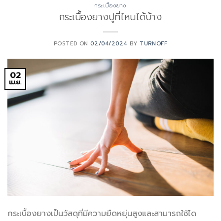
กระเบื้องยาง
กระเบื้องยางปูที่ไหนได้บ้าง
POSTED ON
02/04/2024
BY
TURNOFF
02
เม.ย.
กระเบื้องยางเป็นวัสดุที่มีความยืดหยุ่นสูงและสามารถใช้ได