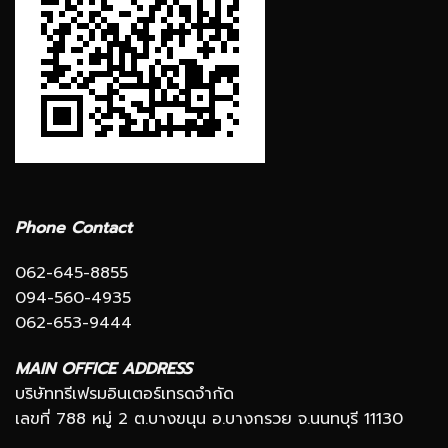
Phone Contact
062-645-8855
094-560-4935
062-653-9444
MAIN OFFICE ADDRESS
บริษัททรีเฟรมอินเตอร์เทรดจำกัด
เลขที่ 788 หมู่ 2 ต.บางขนุน อ.บางกรวย จ.นนทบุรี 11130