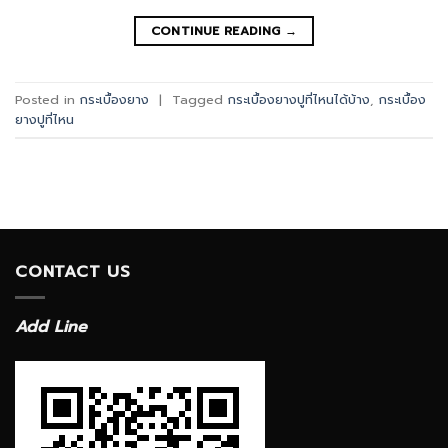
CONTINUE READING
→
Posted in
กระเบื้องยาง
|
Tagged
กระเบื้องยางปูที่ไหนได้บ้าง
,
กระเบื้อง
ยางปูที่ไหน
CONTACT US
Add Line