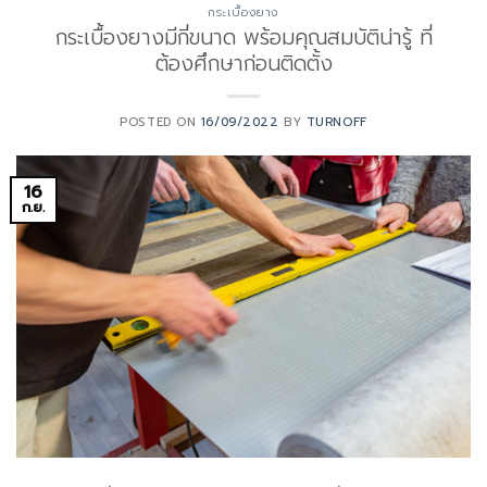
กระเบื้องยาง
กระเบื้องยางมีกี่ขนาด พร้อมคุณสมบัติน่ารู้ ที่
ต้องศึกษาก่อนติดตั้ง
POSTED ON
16/09/2022
BY
TURNOFF
16
ก.ย.