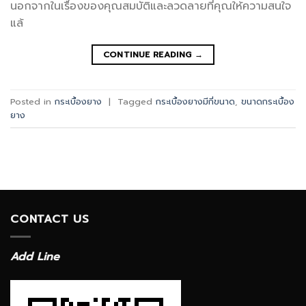
นอกจากในเรื่องของคุณสมบัติและลวดลายที่คุณให้ความสนใจ
แล้
CONTINUE READING
→
Posted in
กระเบื้องยาง
|
Tagged
กระเบื้องยางมีกี่ขนาด
,
ขนาดกระเบื้อง
ยาง
CONTACT US
Add Line