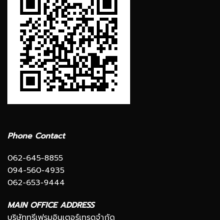
Phone Contact
062-645-8855
094-560-4935
062-653-9444
MAIN OFFICE ADDRESS
บริษัททรีเฟรมอินเตอร์เทรดจำกัด