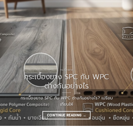
กระเบื้องยาง
กระเบื้องยาง SPC กับ WPC
ต่างกันอย่างไร
กระเบื้องยาง SPC กับ WPC ต่างกันอย่างไร? เปรียบ
เทียบให้
CONTINUE READING
→