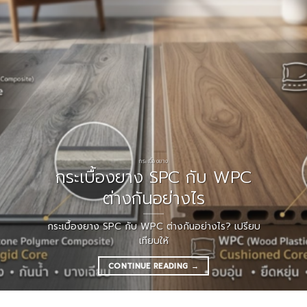
กระเบื้องยาง
กระเบื้องยาง SPC กับ WPC
ต่างกันอย่างไร
กระเบื้องยาง SPC กับ WPC ต่างกันอย่างไร? เปรียบ
เทียบให้
CONTINUE READING
→