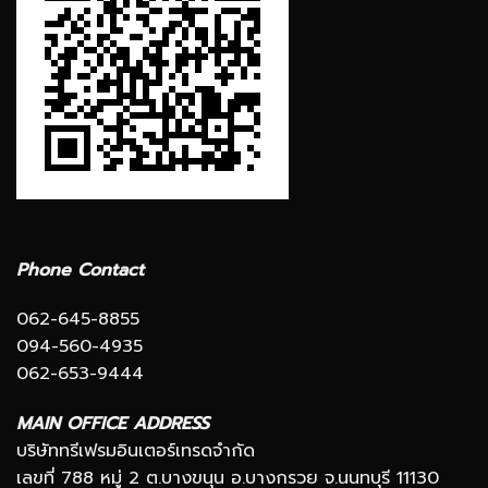
Phone Contact
062-645-8855
094-560-4935
062-653-9444
MAIN OFFICE ADDRESS
บริษัททรีเฟรมอินเตอร์เทรดจำกัด
เลขที่ 788 หมู่ 2 ต.บางขนุน อ.บางกรวย จ.นนทบุรี 11130