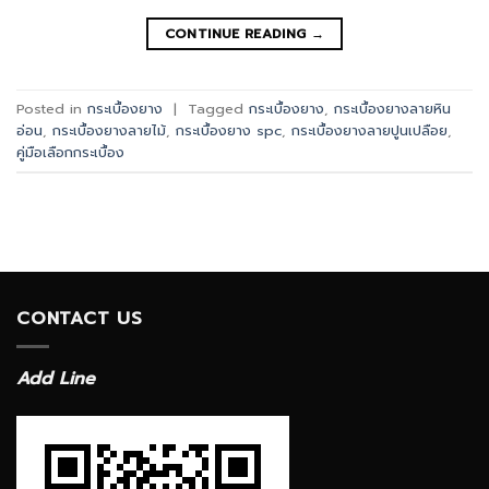
CONTINUE READING
→
Posted in
กระเบื้องยาง
|
Tagged
กระเบื้องยาง
,
กระเบื้องยางลายหิน
อ่อน
,
กระเบื้องยางลายไม้
,
กระเบื้องยาง spc
,
กระเบื้องยางลายปูนเปลือย
,
คู่มือเลือกกระเบื้อง
CONTACT US
Add Line