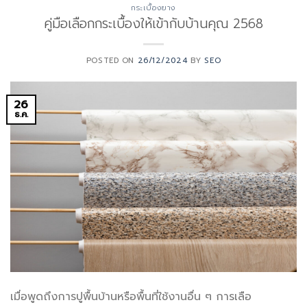
กระเบื้องยาง
คู่มือเลือกกระเบื้องให้เข้ากับบ้านคุณ 2568
POSTED ON
26/12/2024
BY
SEO
26
ธ.ค.
เมื่อพูดถึงการปูพื้นบ้านหรือพื้นที่ใช้งานอื่น ๆ การเลือ