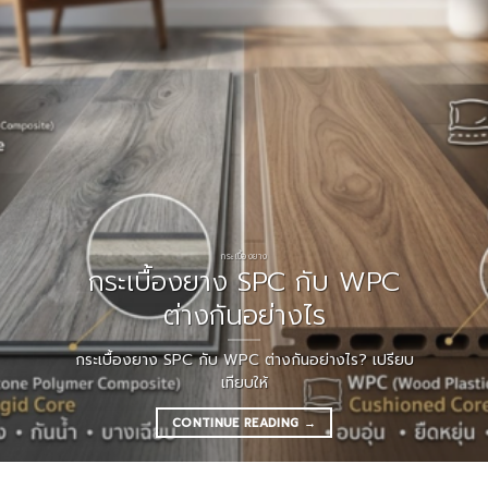
กระเบื้องยาง
กระเบื้องยาง SPC กับ WPC
ต่างกันอย่างไร
กระเบื้องยาง SPC กับ WPC ต่างกันอย่างไร? เปรียบ
เทียบให้
CONTINUE READING
→