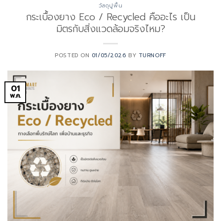
วัสดุปูพื้น
กระเบื้องยาง Eco / Recycled คืออะไร เป็น
มิตรกับสิ่งแวดล้อมจริงไหม?
POSTED ON
01/05/2026
BY
TURNOFF
01
พ.ค.