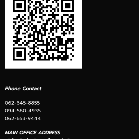
Phone Contact
062-645-8855
094-560-4935
062-653-9444
MAIN OFFICE ADDRESS