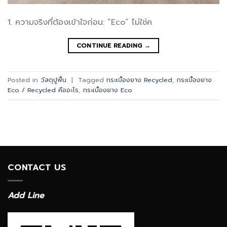
1. ความจริงที่ต้องเข้าใจก่อน: “Eco” ไม่ใช่ค
CONTINUE READING
→
Posted in
วัสดุปูพื้น
|
Tagged
กระเบื้องยาง Recycled
,
กระเบื้องยาง
Eco / Recycled คืออะไร
,
กระเบื้องยาง Eco
CONTACT US
Add Line