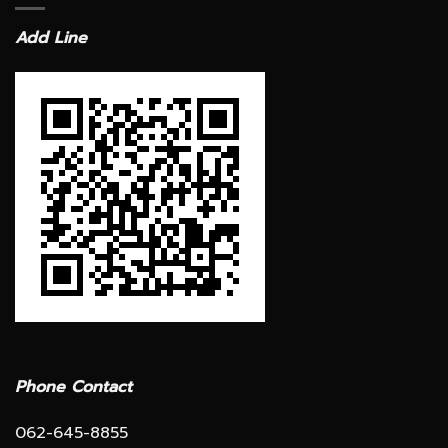
Add Line
Phone Contact
062-645-8855