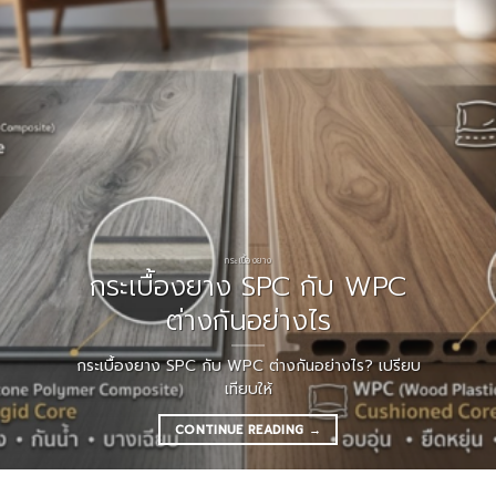
กระเบื้องยาง
กระเบื้องยาง SPC กับ WPC
ต่างกันอย่างไร
กระเบื้องยาง SPC กับ WPC ต่างกันอย่างไร? เปรียบ
เทียบให้
CONTINUE READING
→