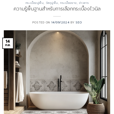
กระเบื้องปูพื้น
,
วัสดุปูพื้น
,
กระเบื้องยาง
,
ข่าวสาร
ความรู้พื้นฐานสำหรับการเลือกกระเบื้องไวนิล
POSTED ON
14/09/2024
BY
SEO
14
ก.ย.