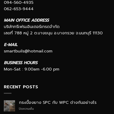
094-560-4935
062-653-9444
MAIN OFFICE ADDRESS
บริษัททรีเฟรมอินเตอร์เทรดจำกัด
เลขที่ 788 หมู่ 2 ต.บางขนุน อ.บางกรวย จ.นนทบุรี 11130
E-MAIL
smartbuils@hotmail.com
BUSINESS HOURS
Mon-Sat : 9.00am -6.00 pm
RECENT POSTS
กระเบื้องยาง SPC กับ WPC ต่างกันอย่างไร
บน
ปิดความเห็น
กระเบื้อง