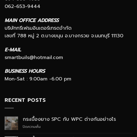
062-653-9444
MAIN OFFICE ADDRESS
บริษัททรีเฟรมอินเตอร์เทรดจำกัด
เลขที่ 788 หมู่ 2 ต.บางขนุน อ.บางกรวย จ.นนทบุรี 11130
E-MAIL
smartbuils@hotmail.com
BUSINESS HOURS
Mon-Sat : 9.00am -6.00 pm
RECENT POSTS
กระเบื้องยาง SPC กับ WPC ต่างกันอย่างไร
บน
ปิดความเห็น
กระเบื้อง
ยาง