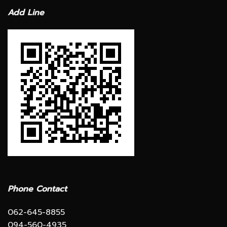
Add Line
Phone Contact
062-645-8855
094-560-4935