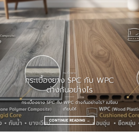
กระเบื้องยาง
กระเบื้องยาง SPC กับ WPC
ต่างกันอย่างไร
กระเบื้องยาง SPC กับ WPC ต่างกันอย่างไร? เปรียบ
เทียบให้
CONTINUE READING
→