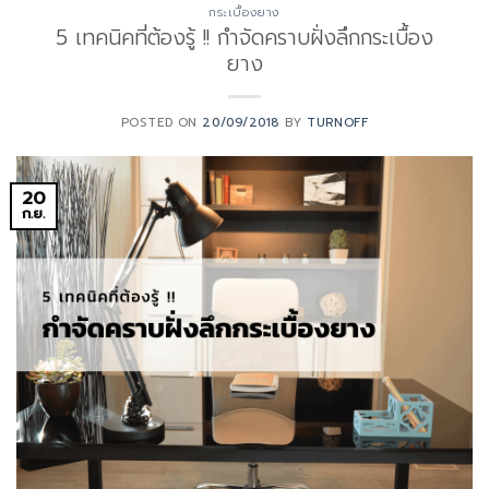
กระเบื้องยาง
5 เทคนิคที่ต้องรู้ !! กำจัดคราบฝั่งลึกกระเบื้อง
ยาง
POSTED ON
20/09/2018
BY
TURNOFF
20
ก.ย.