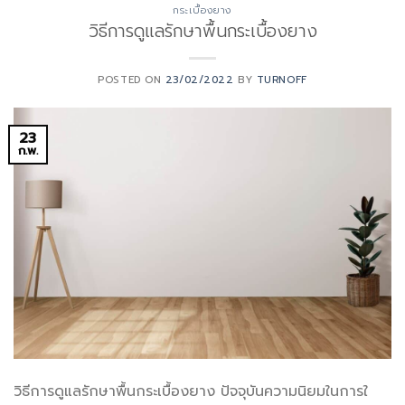
กระเบื้องยาง
วิธีการดูแลรักษาพื้นกระเบื้องยาง
POSTED ON
23/02/2022
BY
TURNOFF
23
ก.พ.
วิธีการดูแลรักษาพื้นกระเบื้องยาง ปัจจุบันความนิยมในการใ