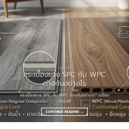
กระเบื้องยาง
กระเบื้องยาง SPC กับ WPC
ต่างกันอย่างไร
กระเบื้องยาง SPC กับ WPC ต่างกันอย่างไร? เปรียบ
เทียบให้
CONTINUE READING
→