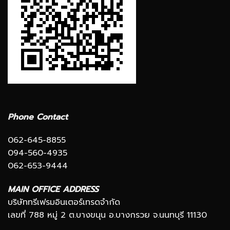
Phone Contact
062-645-8855
094-560-4935
062-653-9444
MAIN OFFICE ADDRESS
บริษัททรีเฟรมอินเตอร์เทรดจำกัด
เลขที่ 788 หมู่ 2 ต.บางขนุน อ.บางกรวย จ.นนทบุรี 11130