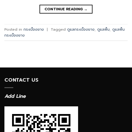
CONTINUE READING
→
Posted in
กระเบื้องยาง
|
Tagged
ดูแลกระเบื้องยาง
,
ดูแลพื้น
,
ดูแลพื้น
กระเบื้องยาง
CONTACT US
Add Line