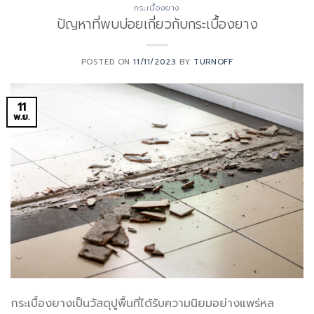
กระเบื้องยาง
ปัญหาที่พบบ่อยเกี่ยวกับกระเบื้องยาง
POSTED ON
11/11/2023
BY
TURNOFF
11
พ.ย.
กระเบื้องยางเป็นวัสดุปูพื้นที่ได้รับความนิยมอย่างแพร่หล