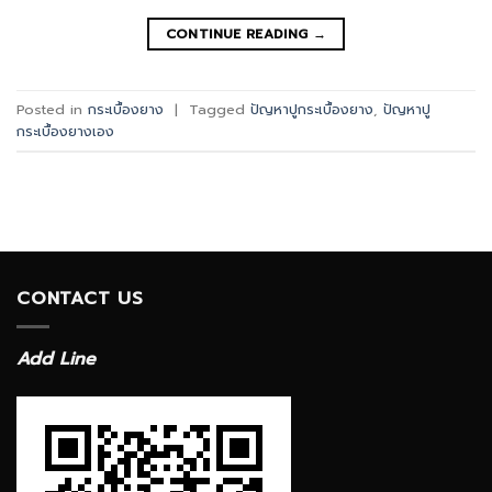
CONTINUE READING
→
Posted in
กระเบื้องยาง
|
Tagged
ปัญหาปูกระเบื้องยาง
,
ปัญหาปู
กระเบื้องยางเอง
CONTACT US
Add Line