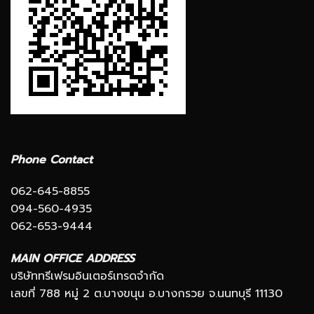
Phone Contact
062-645-8855
094-560-4935
062-653-9444
MAIN OFFICE ADDRESS
บริษัททรีเฟรมอินเตอร์เทรดจำกัด
เลขที่ 788 หมู่ 2 ต.บางขนุน อ.บางกรวย จ.นนทบุรี 11130