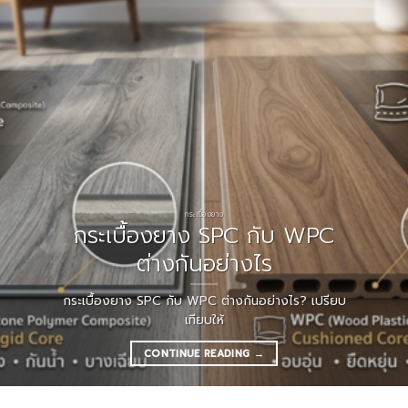
กระเบื้องยาง
กระเบื้องยาง SPC กับ WPC
ต่างกันอย่างไร
กระเบื้องยาง SPC กับ WPC ต่างกันอย่างไร? เปรียบ
เทียบให้
CONTINUE READING
→