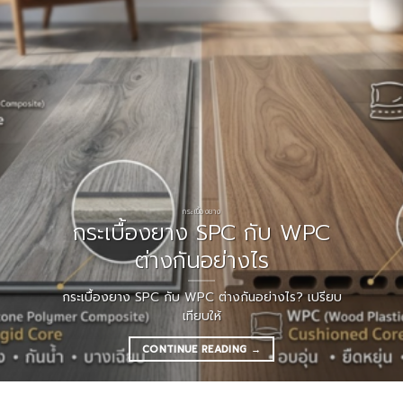
กระเบื้องยาง
กระเบื้องยาง SPC กับ WPC
ต่างกันอย่างไร
กระเบื้องยาง SPC กับ WPC ต่างกันอย่างไร? เปรียบ
เทียบให้
CONTINUE READING
→