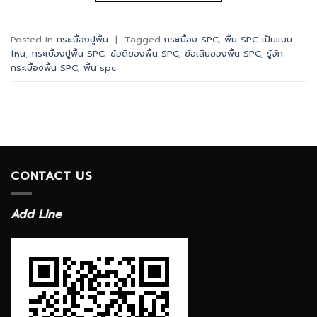
Posted in
กระเบื้องปูพื้น
|
Tagged
กระเบื้อง SPC
,
พื้น SPC เป็นแบบ
ไหน
,
กระเบื้องปูพื้น SPC
,
ข้อดีของพื้น SPC
,
ข้อเสียของพื้น SPC
,
รู้จัก
กระเบื้องพื้น SPC
,
พื้น spc
CONTACT US
Add Line