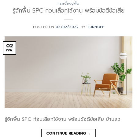
กระเบื้องปูพื้น
รู้จักพื้น SPC ก่อนเลือกใช้งาน พร้อมข้อดีข้อเสีย
POSTED ON
02/02/2022
BY
TURNOFF
02
ก.พ.
รู้จักพื้น SPC ก่อนเลือกใช้งาน พร้อมข้อดีข้อเสีย บ้านสว
CONTINUE READING
→