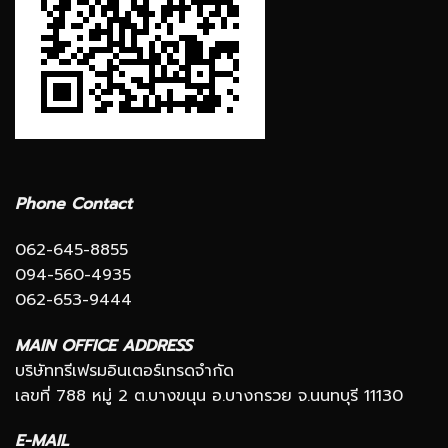
Phone Contact
062-645-8855
094-560-4935
062-653-9444
MAIN OFFICE ADDRESS
บริษัททรีเฟรมอินเตอร์เทรดจำกัด
เลขที่ 788 หมู่ 2 ต.บางขนุน อ.บางกรวย จ.นนทบุรี 11130
E-MAIL