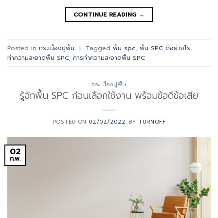
CONTINUE READING
→
Posted in
กระเบื้องปูพื้น
|
Tagged
พื้น spc
,
พื้น SPC ดีอย่างไร
,
ทำความสะอาดพื้น SPC
,
การทำความสะอาดพื้น SPC
กระเบื้องปูพื้น
รู้จักพื้น SPC ก่อนเลือกใช้งาน พร้อมข้อดีข้อเสีย
POSTED ON
02/02/2022
BY
TURNOFF
02
ก.พ.