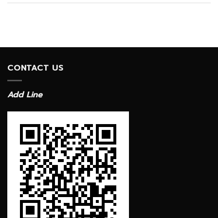
CONTACT US
Add Line