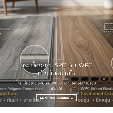
กระเบื้องยาง
กระเบื้องยาง SPC กับ WPC
ต่างกันอย่างไร
กระเบื้องยาง SPC กับ WPC ต่างกันอย่างไร? เปรียบ
เทียบให้
CONTINUE READING
→