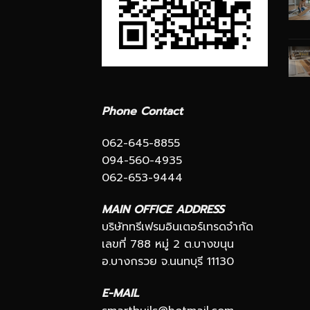
Phone Contact
062-645-8855
094-560-4935
062-653-9444
MAIN OFFICE ADDRESS
บริษัททรีเฟรมอินเตอร์เทรดจำกัด
เลขที่ 788 หมู่ 2 ต.บางขนุน
อ.บางกรวย จ.นนทบุรี 11130
E-MAIL