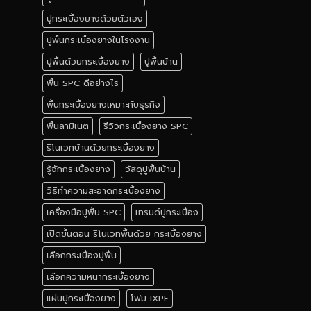
ปูกระเบื้องยางด้วยตัวเอง
ปูพื้นกระเบื้องยางในโรงงาน
ปูพื้นด้วยกระเบื้องยาง
ปูพื้นบ้าน
พื้น SPC ดีอย่างไร
พื้นกระเบื้องยางเหมาะกับธุรกิจ
พื้นลามิเนต
รีวิวกระเบื้องยาง SPC
รีโนเวทบ้านด้วยกระเบื้องยาง
รู้จักกระเบื้องยาง
วัสดุปูพื้นบ้าน
วิธีทำความสะอาดกระเบื้องยาง
เครื่องมือปูพื้น SPC
เทรนด์ปูกระเบื้อง
เปิดขั้นตอน รีโนเวทพื้นด้วย กระเบื้องยาง
เลือกกระเบื้องปูพื้น
เลือกความหนากระเบื้องยาง
แผ่นปูกระเบื้องยาง
โฟม IXPE