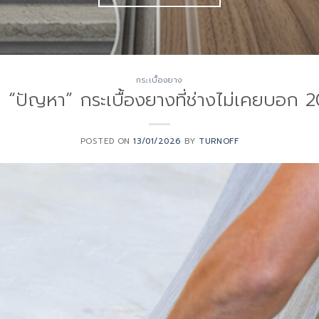
กระเบื้องยาง
 “ปัญหา” กระเบื้องยางที่ช่างไม่เคยบอก 
POSTED ON
13/01/2026
BY
TURNOFF