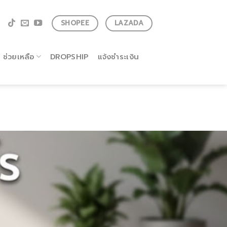
SHOPEE
LAZADA
ช่วยเหลือ
DROPSHIP
แจ้งชำระเงิน