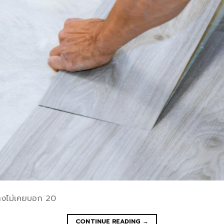
่างไม่เคยบอก 20
CONTINUE READING
→