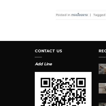
Posted in
กระเบื้องยาง
|
Tagge
CONTACT US
RE
Add Line