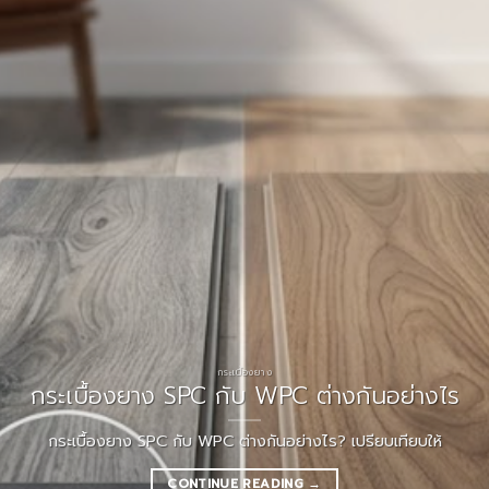
กระเบื้องยาง
กระเบื้องยาง SPC กับ WPC ต่างกันอย่างไร
กระเบื้องยาง SPC กับ WPC ต่างกันอย่างไร? เปรียบเทียบให้
CONTINUE READING
→