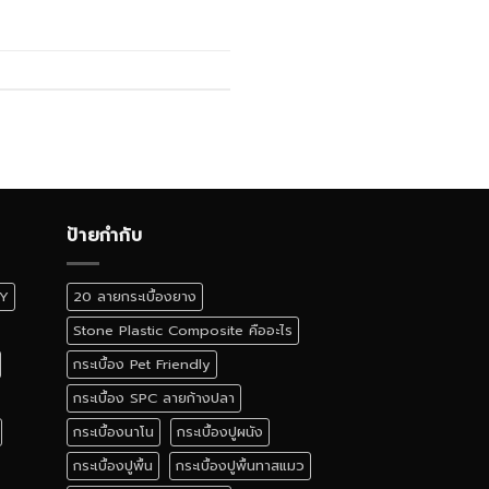
ป้ายกำกับ
IY
20 ลายกระเบื้องยาง
Stone Plastic Composite คืออะไร
กระเบื้อง Pet Friendly
กระเบื้อง SPC ลายก้างปลา
กระเบื้องนาโน
กระเบื้องปูผนัง
กระเบื้องปูพื้น
กระเบื้องปูพื้นทาสแมว