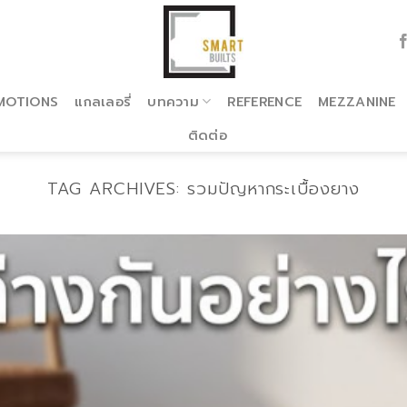
MOTIONS
แกลเลอรี่
บทความ
REFERENCE
MEZZANINE
ติดต่อ
TAG ARCHIVES:
รวมปัญหากระเบื้องยาง