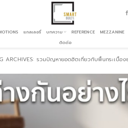
MOTIONS
แกลเลอรี่
บทความ
REFERENCE
MEZZANINE
ติดต่อ
G ARCHIVES:
รวมปัญหายอดฮิตเกี่ยวกับพื้นกระเบื้อง