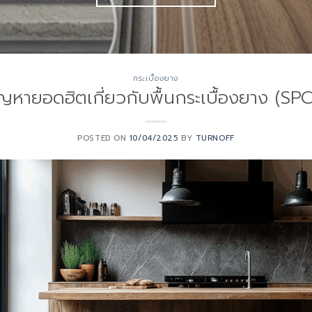
กระเบื้องยาง
ญหายอดฮิตเกี่ยวกับพื้นกระเบื้องยาง (SP
POSTED ON
10/04/2025
BY
TURNOFF