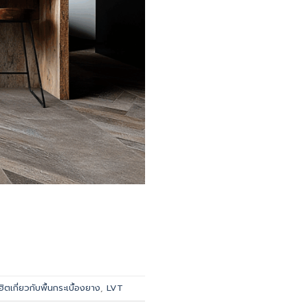
เกี่ยวกับพื้นกระเบื้องยาง
,
LVT