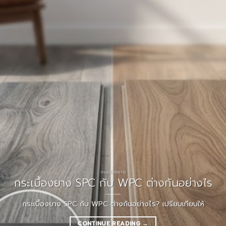
กระเบื้องยาง
กระเบื้องยาง SPC กับ WPC ต่างกันอย่างไร
กระเบื้องยาง SPC กับ WPC ต่างกันอย่างไร? เปรียบเทียบให้
CONTINUE READING
→