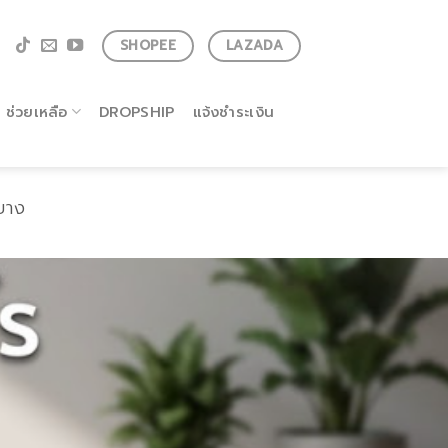
SHOPEE
LAZADA
ช่วยเหลือ
DROPSHIP
แจ้งชำระเงิน
ยาง