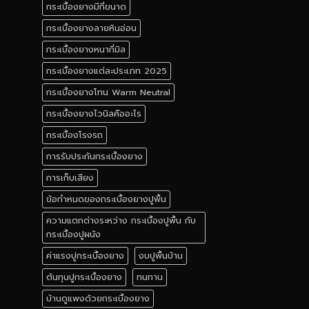
กระเบื้องยางมีกี่ขนาด
กระเบื้องยางลายหินอ่อน
กระเบื้องยางหนากี่มิล
กระเบื้องยางแต่ละประเภท 2025
กระเบื้องยางโทน Warm Neutral
กระเบื้องยางไวนิลคืออะไร
กระเบื้องโรงรถ
การรับประกันกระเบื้องยาง
การเก็บเสียง
ข้อกำหนดของกระเบื้องยางปูพื้น
ความแตกต่างระหว่าง กระเบื้องปูพื้น กับ
กระเบื้องปูผนัง
ค่าแรงปูกระเบื้องยาง
งบปูพื้นบ้าน
ต้นทุนปูกระเบื้องยาง
ทนทาน
บ้านดูแพงด้วยกระเบื้องยาง