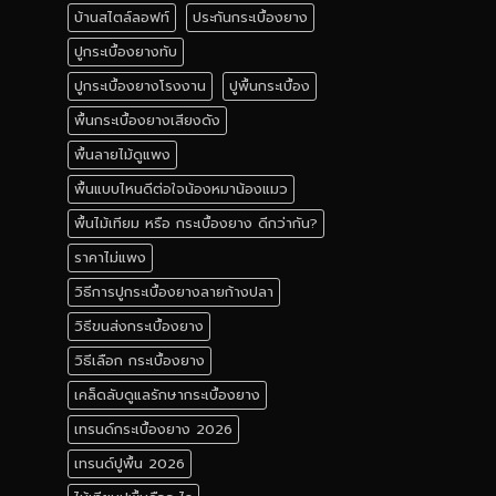
บ้านสไตล์ลอฟท์
ประกันกระเบื้องยาง
ปูกระเบื้องยางทับ
ปูกระเบื้องยางโรงงาน
ปูพื้นกระเบื้อง
พื้นกระเบื้องยางเสียงดัง
พื้นลายไม้ดูแพง
พื้นแบบไหนดีต่อใจน้องหมาน้องแมว
พื้นไม้เทียม หรือ กระเบื้องยาง ดีกว่ากัน?
ราคาไม่แพง
วิธีการปูกระเบื้องยางลายก้างปลา
วิธีขนส่งกระเบื้องยาง
วิธีเลือก กระเบื้องยาง
เคล็ดลับดูแลรักษากระเบื้องยาง
เทรนด์กระเบื้องยาง 2026
เทรนด์ปูพื้น 2026