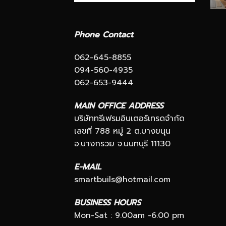
Phone Contact
062-645-8855
094-560-4935
062-653-9444
MAIN OFFICE ADDRESS
บริษัททรีเฟรมอินเตอร์เทรดจำกัด
เลขที่ 788 หมู่ 2 ต.บางขนุน
อ.บางกรวย จ.นนทบุรี 11130
E-MAIL
smartbuils@hotmail.com
BUSINESS HOURS
Mon-Sat : 9.00am -6.00 pm