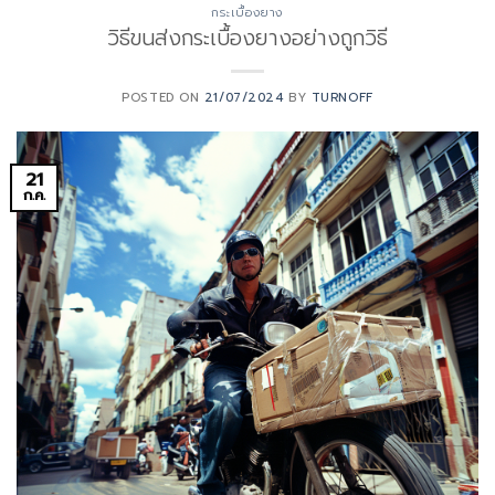
กระเบื้องยาง
วิธีขนส่งกระเบื้องยางอย่างถูกวิธี
POSTED ON
21/07/2024
BY
TURNOFF
21
ก.ค.