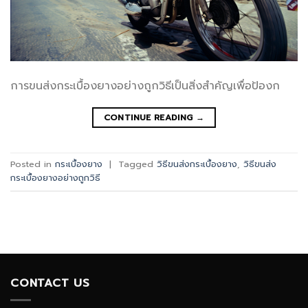
การขนส่งกระเบื้องยางอย่างถูกวิธีเป็นสิ่งสำคัญเพื่อป้องก
CONTINUE READING
→
Posted in
กระเบื้องยาง
|
Tagged
วิธีขนส่งกระเบื้องยาง
,
วิธีขนส่ง
กระเบื้องยางอย่างถูกวิธี
CONTACT US