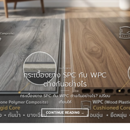
กระเบื้องยาง
กระเบื้องยาง SPC กับ WPC
ต่างกันอย่างไร
กระเบื้องยาง SPC กับ WPC ต่างกันอย่างไร? เปรียบ
เทียบให้
CONTINUE READING
→