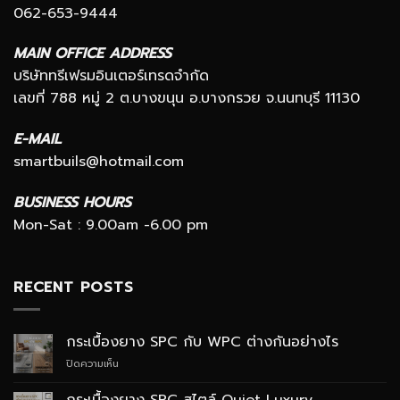
062-653-9444
MAIN OFFICE ADDRESS
บริษัททรีเฟรมอินเตอร์เทรดจำกัด
เลขที่ 788 หมู่ 2 ต.บางขนุน อ.บางกรวย จ.นนทบุรี 11130
E-MAIL
smartbuils@hotmail.com
BUSINESS HOURS
Mon-Sat : 9.00am -6.00 pm
RECENT POSTS
กระเบื้องยาง SPC กับ WPC ต่างกันอย่างไร
บน
ปิดความเห็น
กระเบื้อง
ยาง