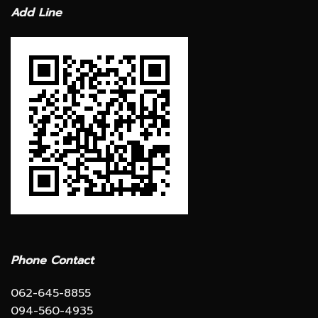
Add Line
Phone Contact
062-645-8855
094-560-4935