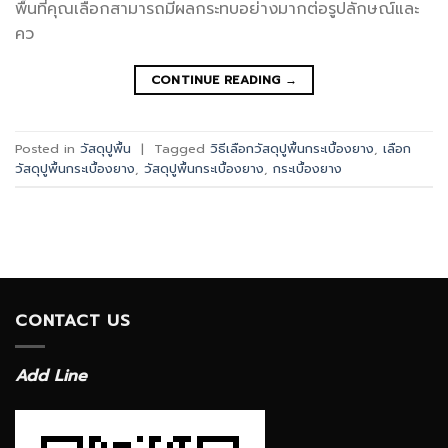
พื้นที่คุณเลือกสามารถมีผลกระทบอย่างมากต่อรูปลักษณ์และ
คว
CONTINUE READING
→
Posted in
วัสดุปูพื้น
|
Tagged
วิธีเลือกวัสดุปูพื้นกระเบื้องยาง
,
เลือก
วัสดุปูพื้นกระเบื้องยาง
,
วัสดุปูพื้นกระเบื้องยาง
,
กระเบื้องยาง
CONTACT US
Add Line