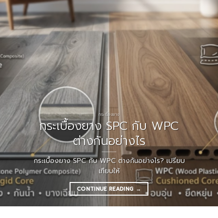
กระเบื้องยาง
กระเบื้องยาง SPC กับ WPC
ต่างกันอย่างไร
กระเบื้องยาง SPC กับ WPC ต่างกันอย่างไร? เปรียบ
เทียบให้
CONTINUE READING
→