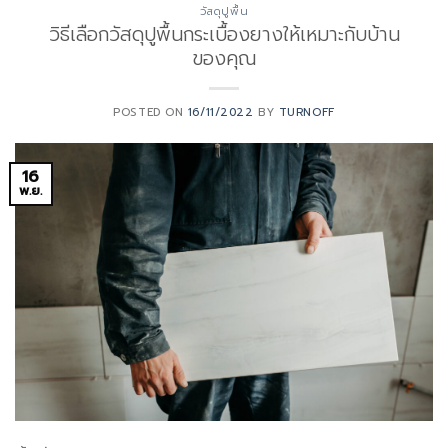
วัสดุปูพื้น
วิธีเลือกวัสดุปูพื้นกระเบื้องยางให้เหมาะกับบ้าน
ของคุณ
POSTED ON
16/11/2022
BY
TURNOFF
16
พ.ย.