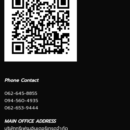
Phone Contact
062-645-8855
094-560-4935
062-653-9444
MAIN OFFICE ADDRESS
บริษัททรีเฟรมอินเตอร์เทรดจำกัด