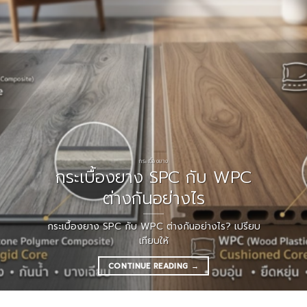
กระเบื้องยาง
กระเบื้องยาง SPC กับ WPC
ต่างกันอย่างไร
กระเบื้องยาง SPC กับ WPC ต่างกันอย่างไร? เปรียบ
เทียบให้
CONTINUE READING
→