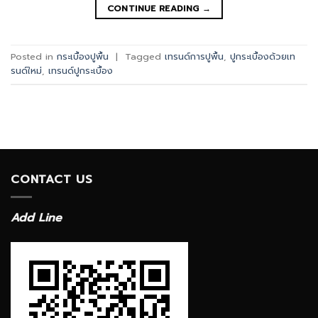
CONTINUE READING
→
Posted in
กระเบื้องปูพื้น
|
Tagged
เทรนด์การปูพื้น
,
ปูกระเบื้องด้วยเท
รนด์ใหม่
,
เทรนด์ปูกระเบื้อง
CONTACT US
Add Line