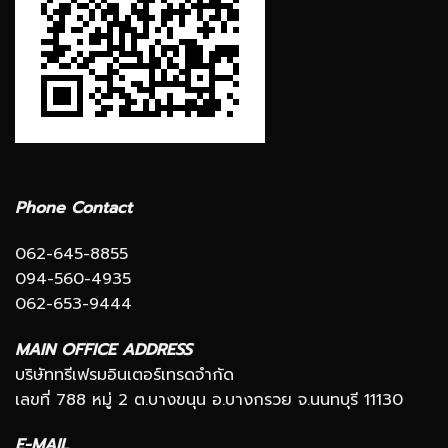
Phone Contact
062-645-8855
094-560-4935
062-653-9444
MAIN OFFICE ADDRESS
บริษัททรีเฟรมอินเตอร์เทรดจำกัด
เลขที่ 788 หมู่ 2 ต.บางขนุน อ.บางกรวย จ.นนทบุรี 11130
E-MAIL