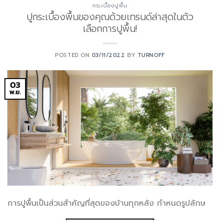
กระเบื้องปูพื้น
ปูกระเบื้องพื้นของคุณด้วยเทรนด์ล่าสุดในตัว
เลือกการปูพื้น!
POSTED ON
03/11/2022
BY
TURNOFF
03
พ.ย.
การปูพื้นเป็นส่วนสำคัญที่สุดของบ้านทุกหลัง กำหนดรูปลักษ