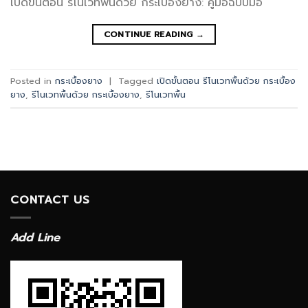
เปิดขั้นตอน รีโนเวทพื้นด้วย กระเบื้องยาง: คู่มือฉบับมือ
CONTINUE READING
→
Posted in
กระเบื้องยาง
|
Tagged
เปิดขั้นตอน รีโนเวทพื้นด้วย กระเบื้อง
ยาง
,
รีโนเวทพื้นด้วย กระเบื้องยาง
,
รีโนเวทพื้น
CONTACT US
Add Line