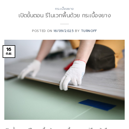
กระเบื้องยาง
เปิดขั้นตอน รีโนเวทพื้นด้วย กระเบื้องยาง
POSTED ON
16/09/2025
BY
TURNOFF
16
ก.ย.