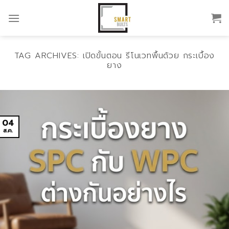
Skip
to
content
TAG ARCHIVES:
เปิดขั้นตอน รีโนเวทพื้นด้วย กระเบื้อง
ยาง
04
ส.ค.