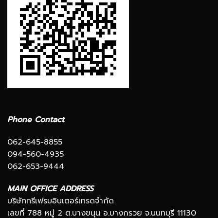
Phone Contact
062-645-8855
094-560-4935
062-653-9444
MAIN OFFICE ADDRESS
บริษัททรีเฟรมอินเตอร์เทรดจำกัด
เลขที่ 788 หมู่ 2 ต.บางขนุน อ.บางกรวย จ.นนทบุรี 11130