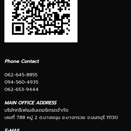
Phone Contact
062-645-8855
094-560-4935
062-653-9444
MAIN OFFICE ADDRESS
บริษัททรีเฟรมอินเตอร์เทรดจำกัด
เลขที่ 788 หมู่ 2 ต.บางขนุน อ.บางกรวย จ.นนทบุรี 11130
E-MAIL