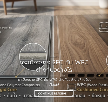
กระเบื้องยาง
กระเบื้องยาง SPC กับ WPC
ต่างกันอย่างไร
กระเบื้องยาง SPC กับ WPC ต่างกันอย่างไร? เปรียบ
เทียบให้
CONTINUE READING
→